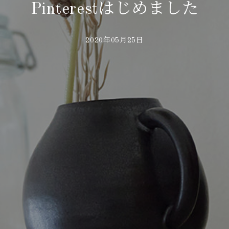
Pinterestはじめました
2020年05月25日