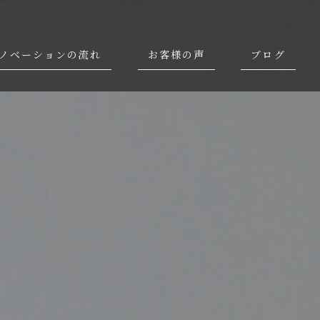
ノベーションの流れ
お客様の声
ブログ