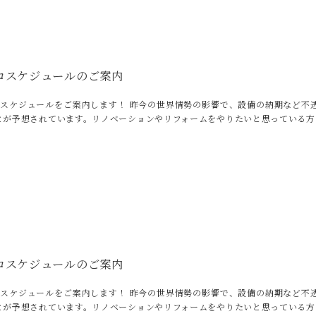
コスケジュールのご案内
のスケジュールをご案内します！ 昨今の世界情勢の影響で、設備の納期など不
とが予想されています。リノベーションやリフォームをやりたいと思っている方
コスケジュールのご案内
のスケジュールをご案内します！ 昨今の世界情勢の影響で、設備の納期など不
とが予想されています。リノベーションやリフォームをやりたいと思っている方