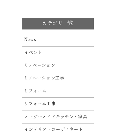
カテゴリ一覧
News
イベント
リノベーション
リノベーション工事
リフォーム
リフォーム工事
オーダーメイドキッチン・家具
インテリア・コーディネート