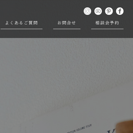
よくあるご質問
お問合せ
相談会予約