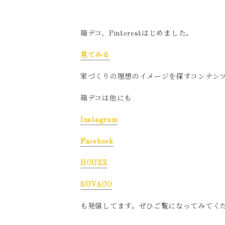
箱デコ、Pinterestはじめました。
見てみる
家づくりの理想のイメージを探すコンテン
箱デコは他にも
Instagram
Facebook
HOUZZ
SUVACO
も発信してます。ぜひご覧になってみてくださ