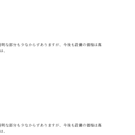
透明な部分も少なからずありますが、今後も設備の価格は高
は、
透明な部分も少なからずありますが、今後も設備の価格は高
は、