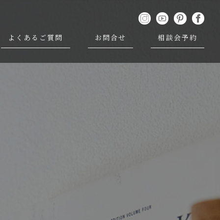
よくあるご質問
お問合せ
相談会予約