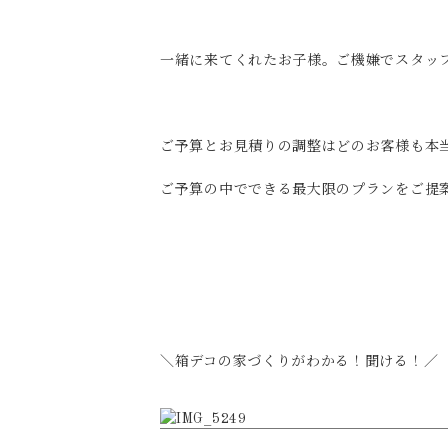
一緒に来てくれたお子様。ご機嫌でスタッフ
ご予算とお見積りの調整はどのお客様も本
ご予算の中でできる最大限のプランをご提
＼箱デコの家づくりがわかる！聞ける！／