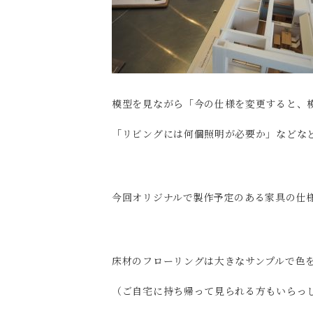
模型を見ながら「今の仕様を変更すると、
「リビングには何個照明が必要か」などな
今回オリジナルで製作予定のある家具の仕
床材のフローリングは大きなサンプルで色
（ご自宅に持ち帰って見られる方もいらっ