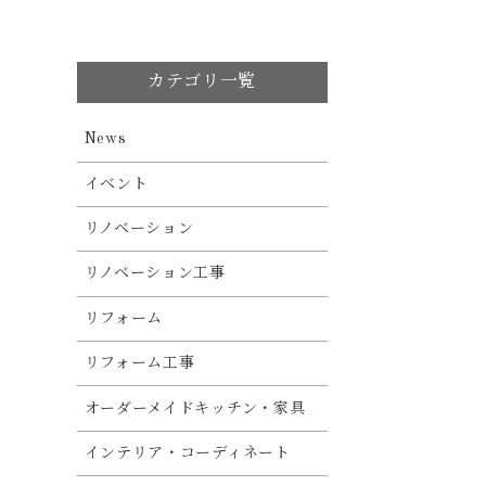
カテゴリ一覧
News
イベント
リノベーション
リノベーション工事
リフォーム
リフォーム工事
オーダーメイドキッチン・家具
インテリア・コーディネート