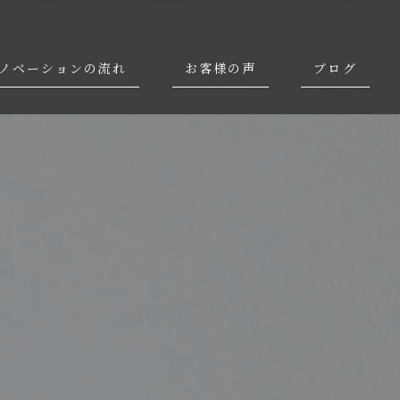
ノベーションの流れ
お客様の声
ブログ