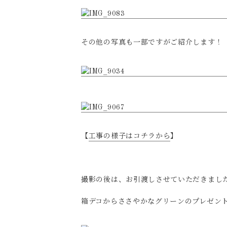
その他の写真も一部ですがご紹介します！
【
工事の様子はコチラから
】
撮影の後は、お引渡しさせていただきまし
箱デコからささやかなグリーンのプレゼン