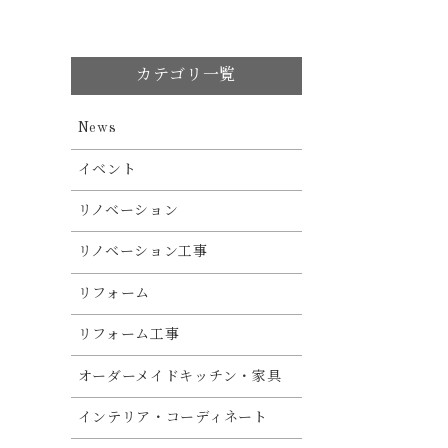
カテゴリ一覧
News
イベント
リノベーション
リノベーション工事
リフォーム
リフォーム工事
オーダーメイドキッチン・家具
インテリア・コーディネート