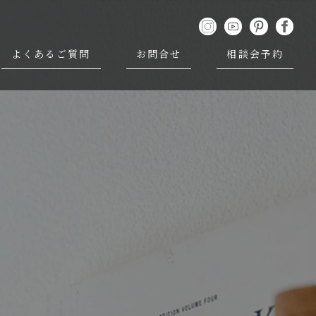
よくあるご質問
お問合せ
相談会予約