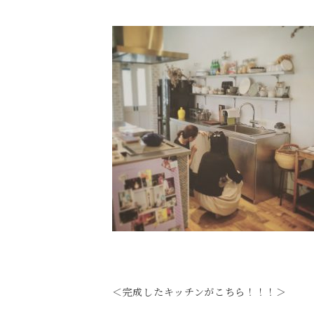
＜完成したキッチンがこちら！！！＞