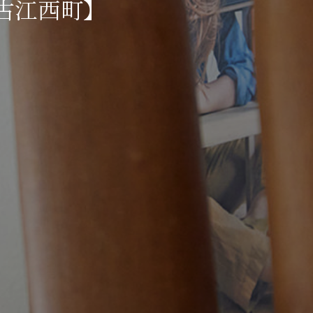
古江西町】