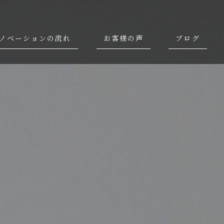
ノベーションの流れ
お客様の声
ブログ