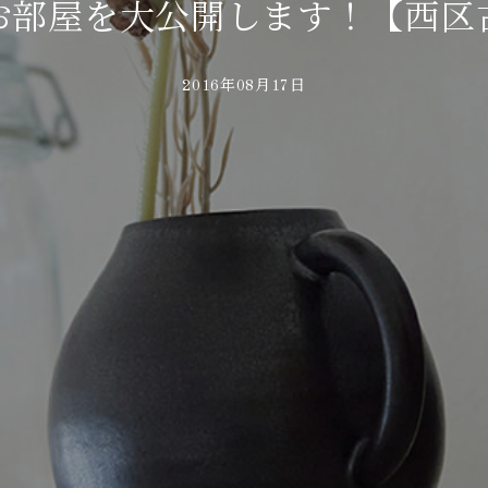
お部屋を大公開します！【西区
2016年08月17日