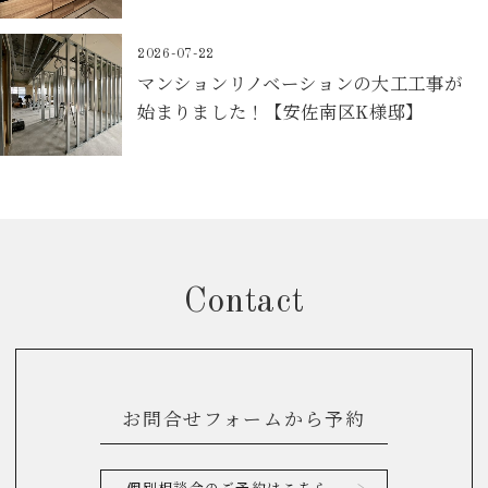
2026-07-22
マンションリノベーションの大工工事が
始まりました！【安佐南区K様邸】
Contact
お問合せフォームから予約