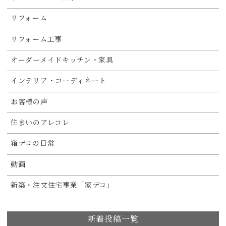
リフォーム
リフォーム工事
オーダーメイドキッチン・家具
インテリア・コーディネート
お客様の声
住まいのアレコレ
箱デコの日常
動画
新築・注文住宅事業「家デコ」
新着投稿一覧