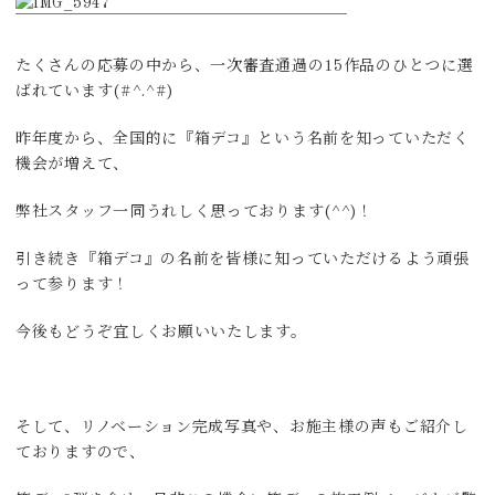
たくさんの応募の中から、一次審査通過の15作品のひとつに選
ばれています(#^.^#)
昨年度から、全国的に『箱デコ』という名前を知っていただく
機会が増えて、
弊社スタッフ一同うれしく思っております(^^)！
引き続き『箱デコ』の名前を皆様に知っていただけるよう頑張
って参ります！
今後もどうぞ宜しくお願いいたします。
そして、リノベーション完成写真や、お施主様の声もご紹介し
ておりますので、