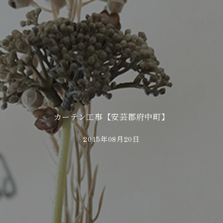
カーテン工事【安芸郡府中町】
2015年08月20日