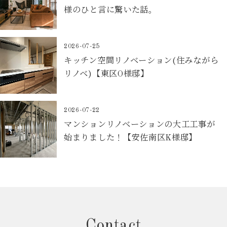
様のひと言に驚いた話。
2026-07-25
キッチン空間リノベーション(住みながら
リノベ)【東区O様邸】
2026-07-22
マンションリノベーションの大工工事が
始まりました！【安佐南区K様邸】
Contact