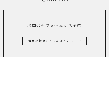
お問合せフォームから予約
個別相談会のご予約はこちら
お電話からのお問合せ
0120-822-290
(10：00～17：00)