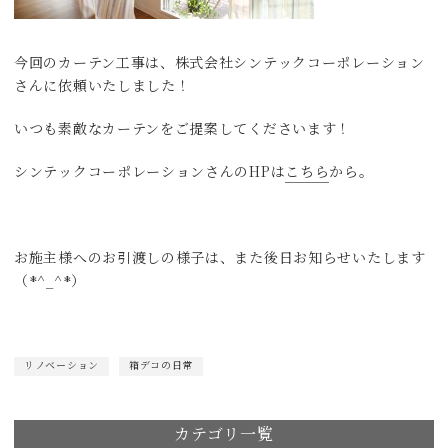
今回のカーテン工事は、株式会社シンテックコーポレーション
さんに依頼いたしました！
いつも素敵なカーテンをご提案してくださいます！
シンテックコーポレーションさんのHPは
こちら
から。
お施主様へのお引渡しの様子は、また後日お知らせいたします
（*^_^*）
リノベーション
箱デコの日常
カテゴリ一覧