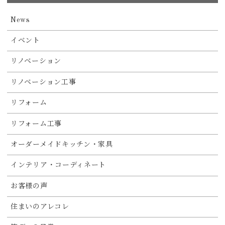
News
イベント
リノベーション
リノベーション工事
リフォーム
リフォーム工事
オーダーメイドキッチン・家具
インテリア・コーディネート
お客様の声
住まいのアレコレ