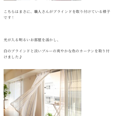
こちらはまさに、職人さんがブラインドを取り付けている様子
です！
光が入る明るいお部屋を活かし、
白のブラインドと淡いブルーの爽やかな色のカーテンを取り付
けました♪