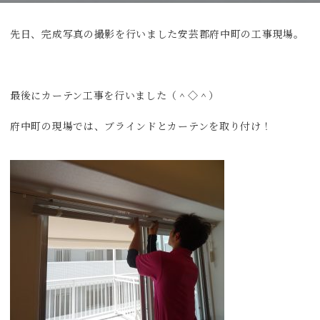
先日、完成写真の撮影を行いました安芸郡府中町の工事現場。
最後にカーテン工事を行いました（＾◇＾）
府中町の現場では、ブラインドとカーテンを取り付け！