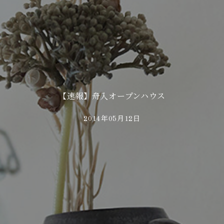
【速報】舟入オープンハウス
2014年05月12日