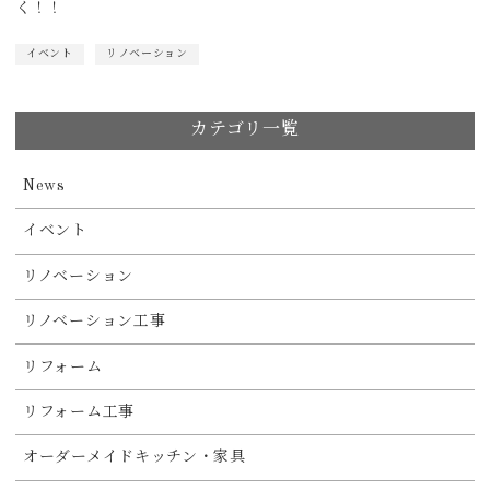
く！！
イベント
リノベーション
カテゴリ一覧
News
イベント
リノベーション
リノベーション工事
リフォーム
リフォーム工事
オーダーメイドキッチン・家具