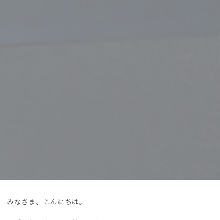
みなさま、こんにちは。