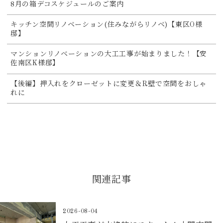
8月の箱デコスケジュールのご案内
キッチン空間リノベーション(住みながらリノベ)【東区O様
邸】
マンションリノベーションの大工工事が始まりました！【安
佐南区K様邸】
【後編】押入れをクローゼットに変更＆R壁で空間をおしゃ
れに
関連記事
2026-08-04