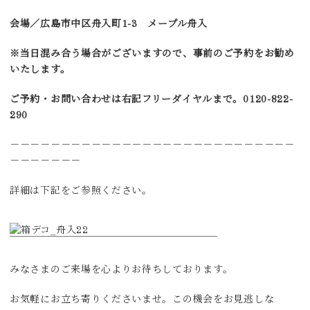
会場／広島市中区舟入町1-3 メープル舟入
※当日混み合う場合がございますので、事前のご予約をお勧め
いたします。
ご予約・お問い合わせは右記フリーダイヤルまで。0120-822-
290
－－－－－－－－－－－－－－－－－－－－－－－－－－－－
－－－－－－－
詳細は下記をご参照ください。
みなさまのご来場を心よりお待ちしております。
お気軽にお立ち寄りくださいませ。この機会をお見逃しな