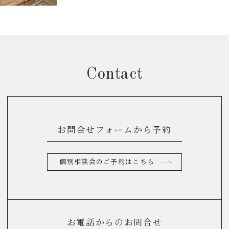
Contact
お問合せフォームから予約
個別相談会のご予約はこちら
お電話からのお問合せ