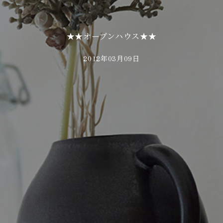
★★オープンハウス★★
2012年03月09日