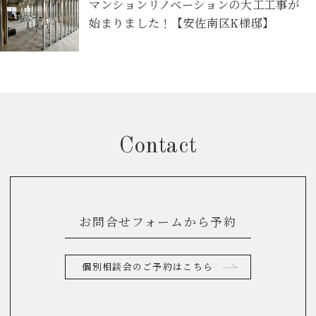
マンションリノベーションの大工工事が
始まりました！【安佐南区K様邸】
Contact
お問合せフォームから予約
個別相談会のご予約はこちら