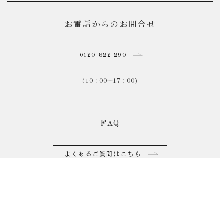
お電話からのお問合せ
0120-822-290
(10：00～17：00)
FAQ
よくあるご質問はこちら
リノベーションについてよくある質問をまとめました。