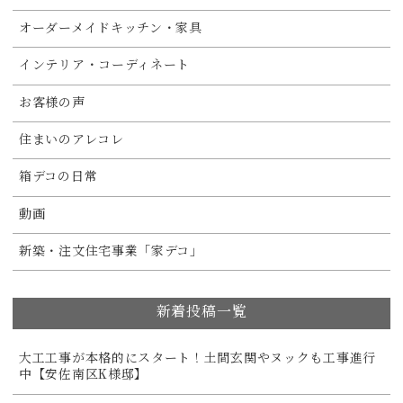
オーダーメイドキッチン・家具
インテリア・コーディネート
お客様の声
住まいのアレコレ
箱デコの日常
動画
新築・注文住宅事業「家デコ」
新着投稿一覧
大工工事が本格的にスタート！土間玄関やヌックも工事進行
中【安佐南区K様邸】