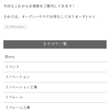
今日もこれからお客様をご案内してきます！
それでは、オープンハウスでお待ちしておりま〜す)^o^(
リノベーション
カテゴリ一覧
News
イベント
リノベーション
リノベーション工事
リフォーム
リフォーム工事