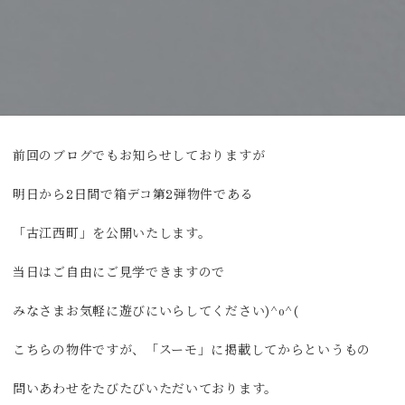
前回のブログでもお知らせしておりますが
明日から2日間で箱デコ第2弾物件である
「古江西町」を公開いたします。
当日はご自由にご見学できますので
みなさまお気軽に遊びにいらしてください)^o^(
こちらの物件ですが、「スーモ」に掲載してからというもの
問いあわせをたびたびいただいております。