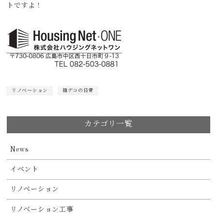
トですよ！
リノベーション
箱デコの日常
カテゴリ一覧
News
イベント
リノベーション
リノベーション工事