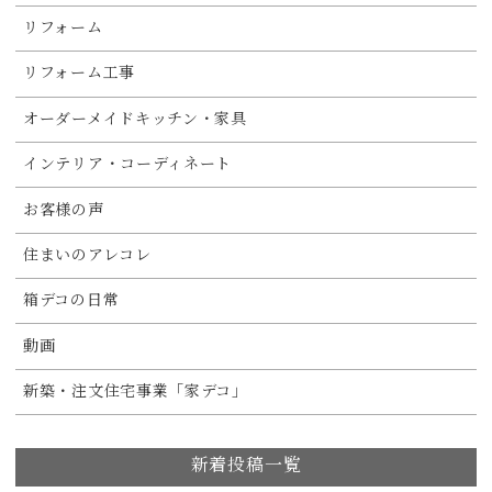
リフォーム
リフォーム工事
オーダーメイドキッチン・家具
インテリア・コーディネート
お客様の声
住まいのアレコレ
箱デコの日常
動画
新築・注文住宅事業「家デコ」
新着投稿一覧