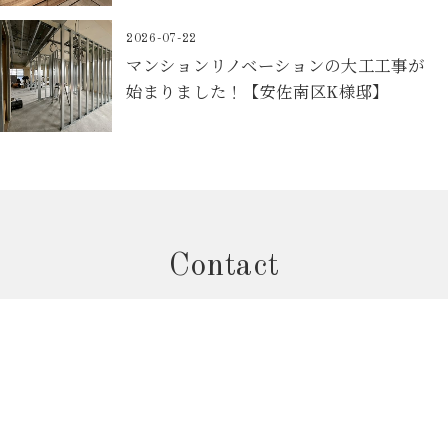
2026-07-22
マンションリノベーションの大工工事が
始まりました！【安佐南区K様邸】
Contact
お問合せフォームから予約
個別相談会のご予約はこちら