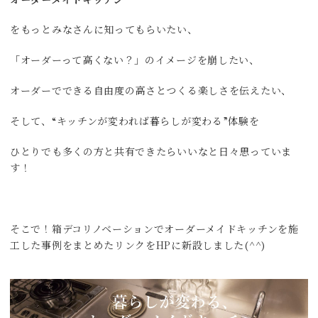
オーダーメイドキッチン
をもっとみなさんに知ってもらいたい、
「オーダーって高くない？」のイメージを崩したい、
オーダーでできる自由度の高さとつくる楽しさを伝えたい、
そして、“キッチンが変われば暮らしが変わる”体験を
ひとりでも多くの方と共有できたらいいなと日々思っていま
す！
そこで！箱デコリノベーションでオーダーメイドキッチンを施
工した事例をまとめたリンクをHPに新設しました(^^)