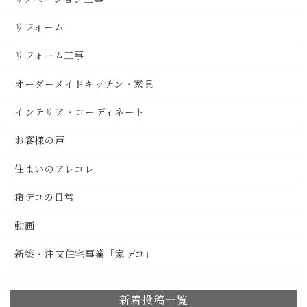
リフォーム
リフォーム工事
オーダーメイドキッチン・家具
インテリア・コーディネート
お客様の声
住まいのアレコレ
箱デコの日常
動画
新築・注文住宅事業「家デコ」
新着投稿一覧