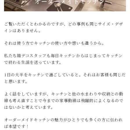
ご覧いただくとわかるのですが、どの事例も同じサイズ・デザ
インはありません。
それは使う方でキッチンの使い方や想いも違うから。
私たち箱デコスタッフも毎日キッチンからはじまってキッチン
で終わる生活を送っています。
1日の大半をキッチンで過ごしていると。それはお客様も同じだ
と思います。
よく話をしていますが、キッチンと他の水まわりや収納との動
線も考え直すことで今までの家事動線は飛躍的によくなるので
はないかと考えています。
オーダーメイドキッチンの魅力がひとりでも多くの方に伝われ
ば本望です！