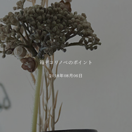
箱デコリノベのポイント
2018年08月06日