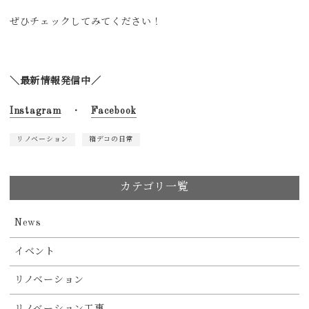
ぜひチェックしてみてください！
＼最新情報発信中／
Instagram
・
Facebook
リノベーション
箱デコの日常
カテゴリ一覧
News
イベント
リノベーション
リノベーション工事