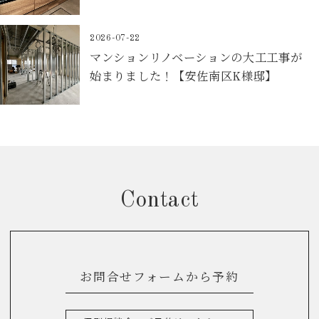
2026-07-22
マンションリノベーションの大工工事が
始まりました！【安佐南区K様邸】
Contact
お問合せフォームから予約