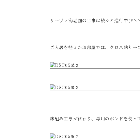
リーヴァ海老園の工事は続々と進行中(#^.^
ご入居を控えたお部屋では、クロス貼り→
床組み工事が終わり、専用のボンドを使っ