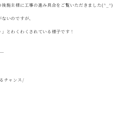
後施主様に工事の進み具合をご覧いただきました(^_^)
がないのですが、
♪」とわくわくされている様子です！
るチャンス/