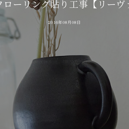
フローリング貼り工事【リーヴ
2016年08月08日