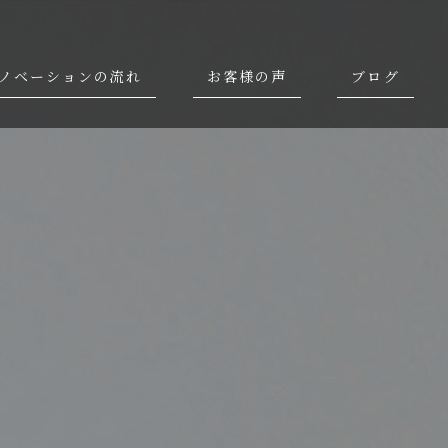
ノベーションの流れ
お客様の声
ブログ