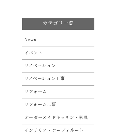
カテゴリ一覧
News
イベント
リノベーション
リノベーション工事
リフォーム
リフォーム工事
オーダーメイドキッチン・家具
インテリア・コーディネート