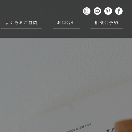
よくあるご質問
お問合せ
相談会予約