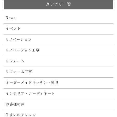
カテゴリ一覧
News
イベント
リノベーション
リノベーション工事
リフォーム
リフォーム工事
オーダーメイドキッチン・家具
インテリア・コーディネート
お客様の声
住まいのアレコレ