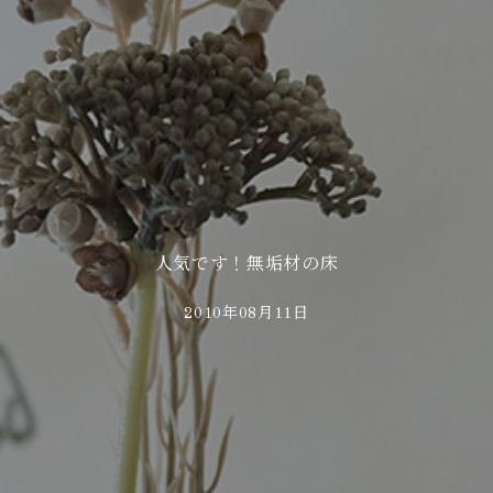
人気です！無垢材の床
2010年08月11日