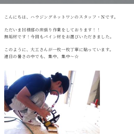
こんにちは、ハウジングネットワンのスタッフ・Ｎです。
ただいまＨ様邸の床張り作業をしております！！
無垢材です！今回もパイン材をお選びいただきました。
このように、大工さんが一枚一枚丁寧に貼っています。
連日の暑さの中でも、集中、集中〜☆