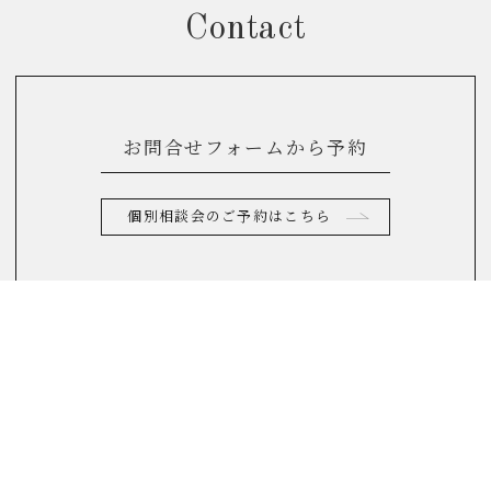
Contact
お問合せフォームから予約
個別相談会のご予約はこちら
お電話からのお問合せ
0120-822-290
(10：00～17：00)