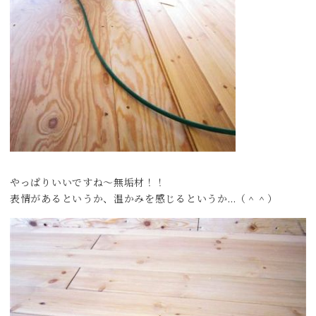
やっぱりいいですね〜無垢材！！
表情があるというか、温かみを感じるというか…（＾＾）