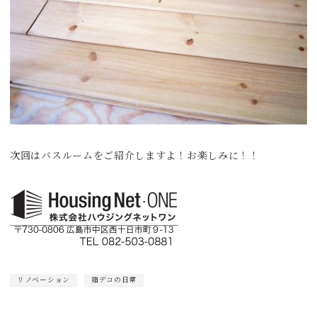
次回はバスルームをご紹介しますよ！お楽しみに！！
リノベーション
箱デコの日常