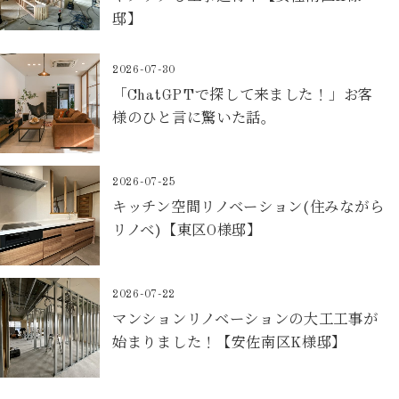
邸】
2026-07-30
「ChatGPTで探して来ました！」お客
様のひと言に驚いた話。
2026-07-25
キッチン空間リノベーション(住みながら
リノベ)【東区O様邸】
2026-07-22
マンションリノベーションの大工工事が
始まりました！【安佐南区K様邸】