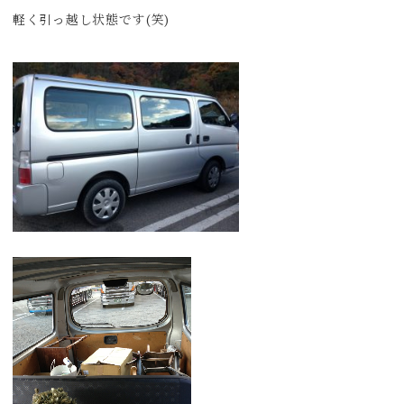
軽く引っ越し状態です(笑)