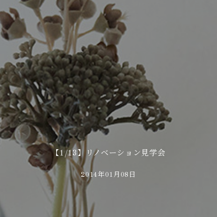
【1/13】リノベーション見学会
2014年01月08日