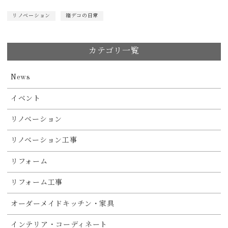
リノベーション
箱デコの日常
カテゴリ一覧
News
イベント
リノベーション
リノベーション工事
リフォーム
リフォーム工事
オーダーメイドキッチン・家具
インテリア・コーディネート