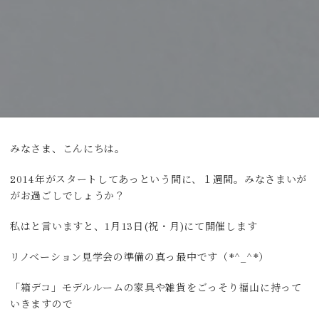
みなさま、こんにちは。
2014年がスタートしてあっという間に、１週間。みなさまいが
がお過ごしでしょうか？
私はと言いますと、1月13日(祝・月)にて開催します
リノベーション見学会の準備の真っ最中です（*^_^*）
「箱デコ」モデルルームの家具や雑貨をごっそり福山に持って
いきますので