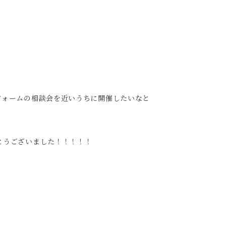
フォームの相談会を近いうちに開催したいなと
とうございました！！！！！