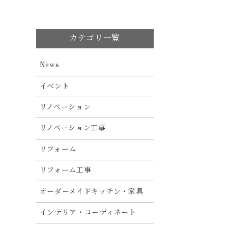
カテゴリ一覧
News
イベント
リノベーション
リノベーション工事
リフォーム
リフォーム工事
オーダーメイドキッチン・家具
インテリア・コーディネート