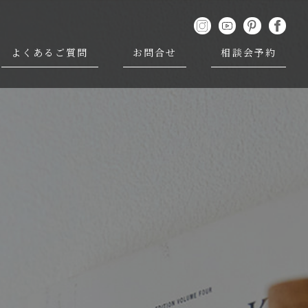
よくあるご質問
お問合せ
相談会予約