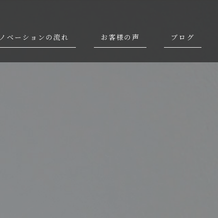
ノベーションの流れ
お客様の声
ブログ