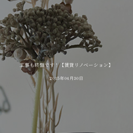
工事も終盤です！【賃貸リノベーション】
2015年04月30日