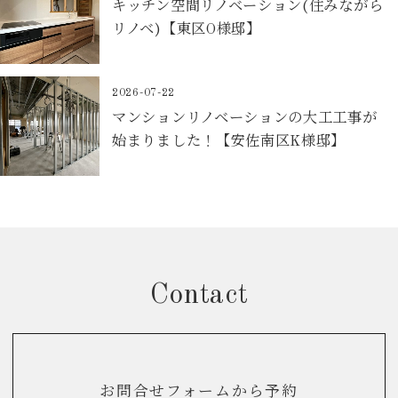
キッチン空間リノベーション(住みながら
リノベ)【東区O様邸】
2026-07-22
マンションリノベーションの大工工事が
始まりました！【安佐南区K様邸】
Contact
お問合せフォームから予約