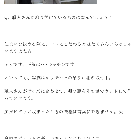
Q．職人さんが取り付けているものはなんでしょう？
住まいを決める際に、ココにこだわる方はたくさんいらっしゃ
いますよね☆
そうです、正解は･･･キッチンです！
といっても、写真はキッチン上の吊り戸棚の取付中。
職人さんがサイズに合わせて、棚の扉をその場でカットして作
っていきます。
扉がピタッと収まったときの快感は言葉にできません。笑
今回のポイントは新しいキッチンともうひとつ。