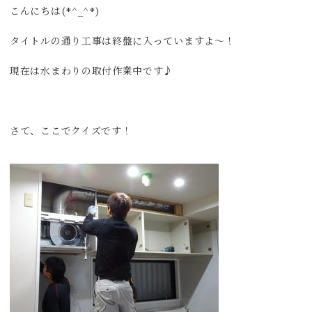
こんにちは(*^_^*)
タイトルの通り工事は終盤に入っていますよ～！
現在は水まわりの取付作業中です♪
さて、ここでクイズです！