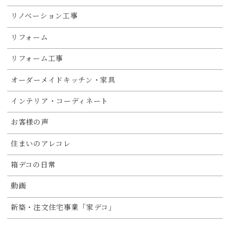
リノベーション工事
リフォーム
リフォーム工事
オーダーメイドキッチン・家具
インテリア・コーディネート
お客様の声
住まいのアレコレ
箱デコの日常
動画
新築・注文住宅事業「家デコ」