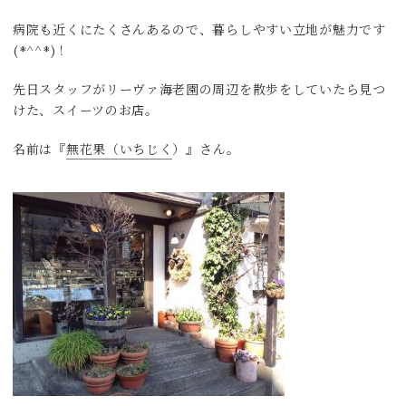
病院も近くにたくさんあるので、暮らしやすい立地が魅力です
(*^^*)！
先日スタッフがリーヴァ海老園の周辺を散歩をしていたら見つ
けた、スイーツのお店。
名前は『
無花果（いちじく
）』さん。