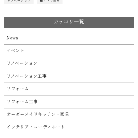
リノベーション
箱デコの日常
カテゴリ一覧
News
イベント
リノベーション
リノベーション工事
リフォーム
リフォーム工事
オーダーメイドキッチン・家具
インテリア・コーディネート