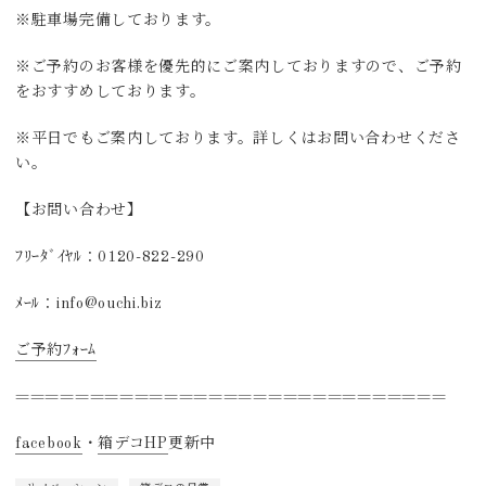
※駐車場完備しております。
※ご予約のお客様を優先的にご案内しておりますので、ご予約
をおすすめしております。
※平日でもご案内しております。詳しくはお問い合わせくださ
い。
【お問い合わせ】
ﾌﾘｰﾀﾞｲﾔﾙ：0120-822-290
ﾒｰﾙ：info@ouchi.biz
ご予約ﾌｫｰﾑ
=============================
facebook
・
箱デコHP
更新中