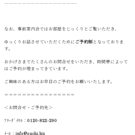
————————————————-
なお、事前案内会ではお部屋をじっくりとご覧いただき、
ゆっくりお話させていただくために
ご予約制
となっておりま
す。
おかげさまでたくさんのお問合せをいただき、時間帯によって
はご予約が埋まってきています。
ご興味のある方はお早目のご予約をお願いいたします。
＝＝＝＝＝＝＝＝＝＝＝＝＝＝＝＝
＜お問合せ・ご予約先＞
ﾌﾘｰﾀﾞｲﾔﾙ：
0120-822-290
ﾒｰﾙ：
info@ouchi.biz