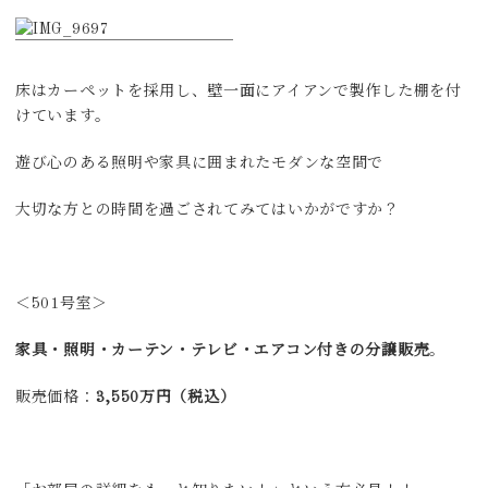
床はカーペットを採用し、壁一面にアイアンで製作した棚を付
けています。
遊び心のある照明や家具に囲まれたモダンな空間で
大切な方との時間を過ごされてみてはいかがですか？
＜501号室＞
家具・照明・カーテン・テレビ・エアコン付きの分譲販売
。
販売価格：
3,550万円（税込）