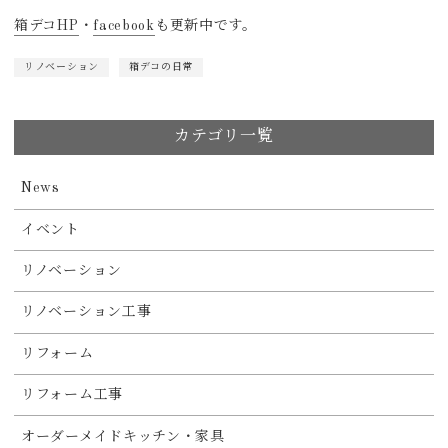
箱デコHP
・
facebook
も更新中です。
リノベーション
箱デコの日常
カテゴリ一覧
News
イベント
リノベーション
リノベーション工事
リフォーム
リフォーム工事
オーダーメイドキッチン・家具