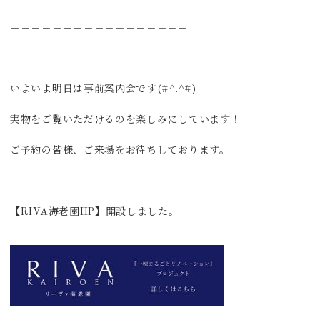
＝＝＝＝＝＝＝＝＝＝＝＝＝＝＝＝＝
いよいよ明日は事前案内会です(#^.^#)
実物をご覧いただけるのを楽しみにしています！
ご予約の皆様、ご来場をお待ちしております。
【RIVA海老園HP】開設しました。