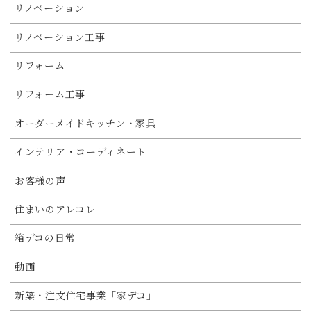
リノベーション
リノベーション工事
リフォーム
リフォーム工事
オーダーメイドキッチン・家具
インテリア・コーディネート
お客様の声
住まいのアレコレ
箱デコの日常
動画
新築・注文住宅事業「家デコ」