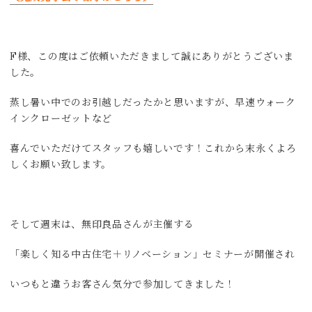
F様、この度はご依頼いただきまして誠にありがとうございま
した。
蒸し暑い中でのお引越しだったかと思いますが、早速ウォーク
インクローゼットなど
喜んでいただけてスタッフも嬉しいです！これから末永くよろ
しくお願い致します。
そして週末は、無印良品さんが主催する
「楽しく知る中古住宅＋リノベーション」セミナーが開催され
いつもと違うお客さん気分で参加してきました！