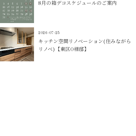
8月の箱デコスケジュールのご案内
2026-07-25
キッチン空間リノベーション(住みながら
リノベ)【東区O様邸】
Contact
お問合せフォームから予約