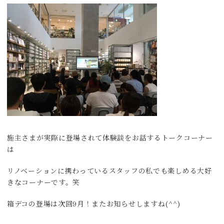
施主さまが実際に登場されて体験談をお話するトークコーナー
は
リノベーションに携わっているスタッフの私でも楽しめる大好
きなコーナーです。笑
箱デコの登場は次回9月！またお知らせしますね(^^)