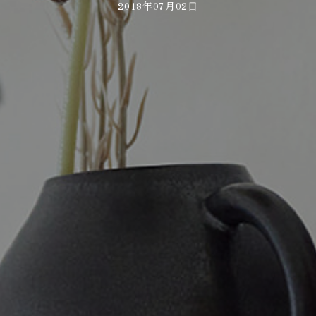
2018年07月02日