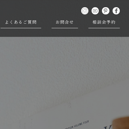
よくあるご質問
お問合せ
相談会予約