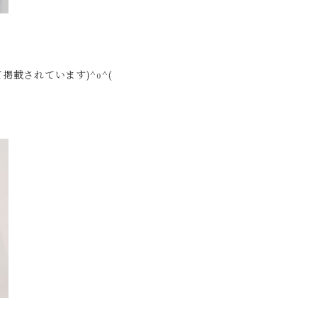
掲載されています)^o^(