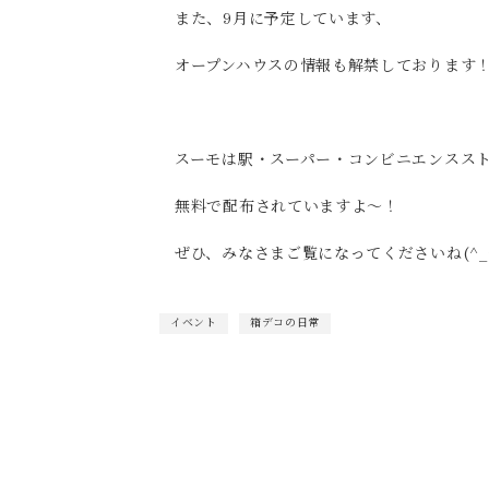
また、9月に予定しています、
オープンハウスの情報も解禁しております
スーモは駅・スーパー・コンビニエンスス
無料で配布されていますよ～！
ぜひ、みなさまご覧になってくださいね(^_^
イベント
箱デコの日常