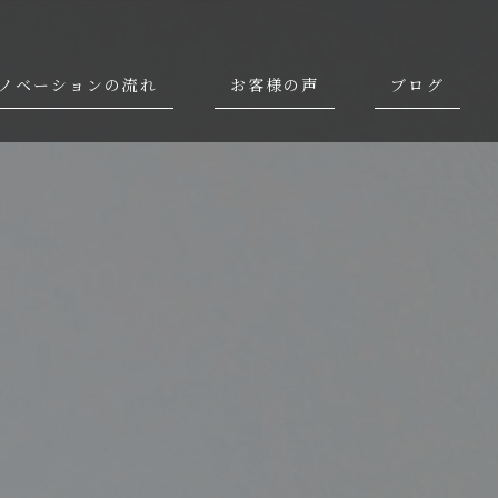
ノベーションの流れ
お客様の声
ブログ