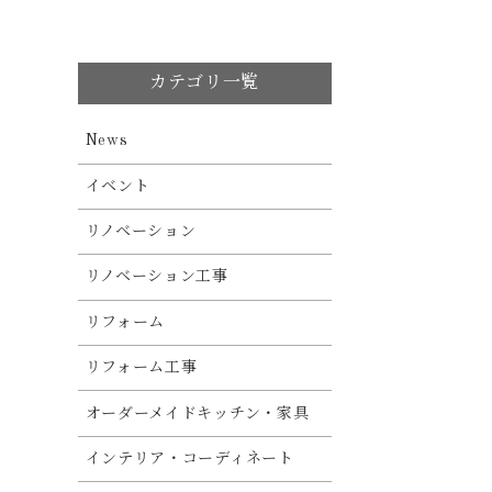
カテゴリ一覧
News
イベント
リノベーション
リノベーション工事
リフォーム
リフォーム工事
オーダーメイドキッチン・家具
インテリア・コーディネート