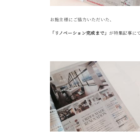
お施主様にご協力いただいた、
「リノベーション完成まで」
が特集記事にて