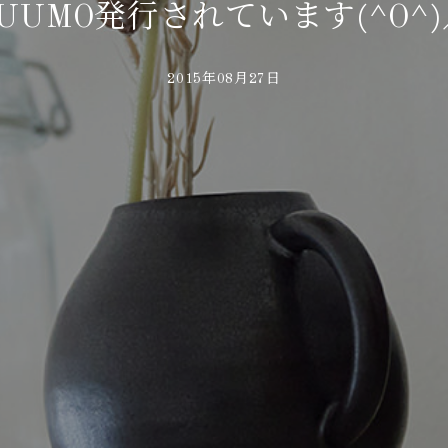
UUMO発行されています(^O^
2015年08月27日