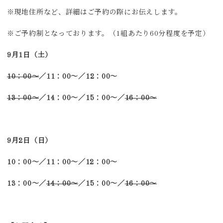
※現地住所など、詳細はご予約の際にお伝えします。
※ご予約制となっております。（1組あたり60分程度を予定）
9月1日（土）
10：00～
／11：00～／12：00～
13：00～
／14：00～／15：00～／
16：00～
9月2日（日）
10：00～／11：00～／12：00～
13：00～／
14：00～
／15：00～／
16：00～