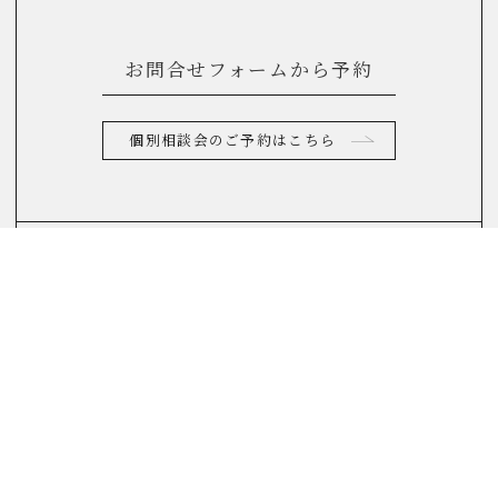
お問合せフォームから予約
個別相談会のご予約はこちら
お電話からのお問合せ
0120-822-290
(10：00～17：00)
FAQ