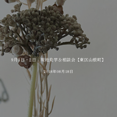
9月1日・2日 現地見学＆相談会【東区山根町】
2018年08月18日