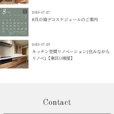
2026-07-27
8月の箱デコスケジュールのご案内
2026-07-25
キッチン空間リノベーション(住みながら
リノベ)【東区O様邸】
Contact