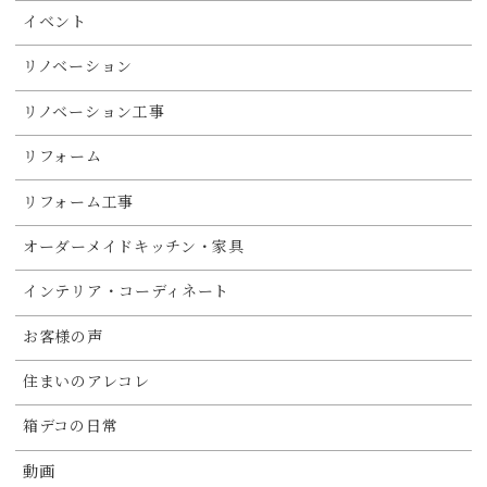
イベント
リノベーション
リノベーション工事
リフォーム
リフォーム工事
オーダーメイドキッチン・家具
インテリア・コーディネート
お客様の声
住まいのアレコレ
箱デコの日常
動画