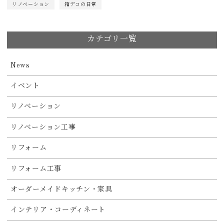
リノベーション
箱デコの日常
カテゴリ一覧
News
イベント
リノベーション
リノベーション工事
リフォーム
リフォーム工事
オーダーメイドキッチン・家具
インテリア・コーディネート