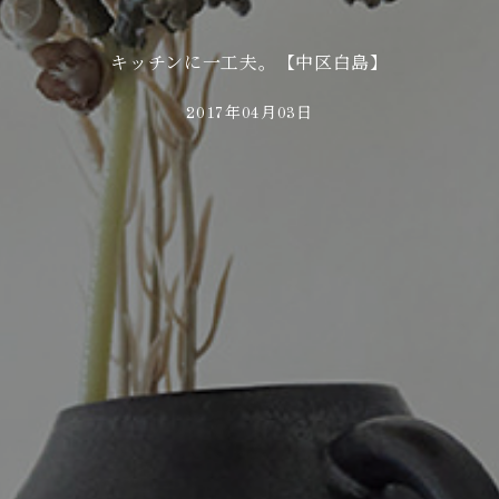
キッチンに一工夫。【中区白島】
2017年04月03日