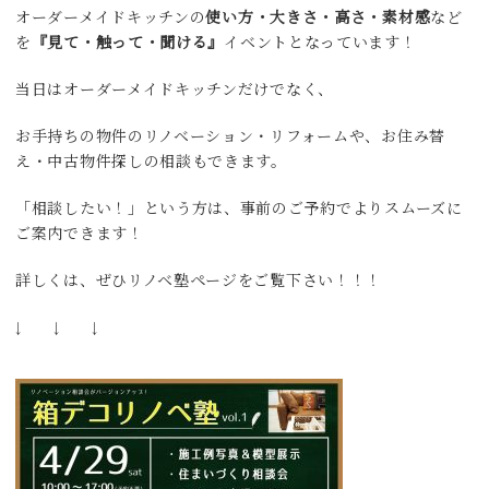
オーダーメイドキッチンの
使い方・大きさ・高さ・素材感
など
を
『見て・触って・聞ける』
イベントとなっています！
当日はオーダーメイドキッチンだけでなく、
お手持ちの物件のリノベーション・リフォームや、お住み替
え・中古物件探しの相談もできます。
「相談したい！」という方は、事前のご予約でよりスムーズに
ご案内できます！
詳しくは、ぜひリノベ塾ページをご覧下さい！！！
↓ ↓ ↓