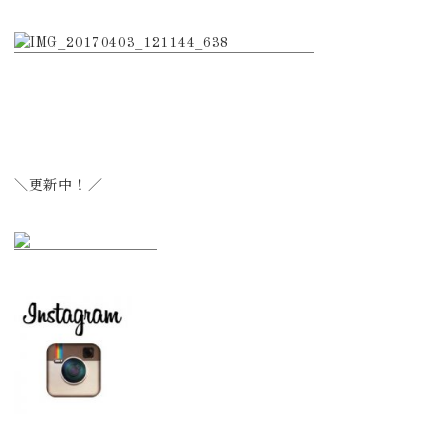
＼更新中！／