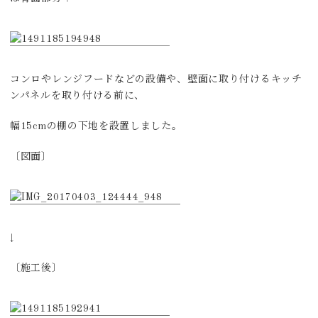
コンロやレンジフードなどの設備や、壁面に取り付けるキッチ
ンパネルを取り付ける前に、
幅15cmの棚の下地を設置しました。
〔図面〕
↓
〔施工後〕