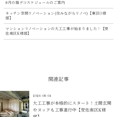
8月の箱デコスケジュールのご案内
キッチン空間リノベーション(住みながらリノベ)【東区O様
邸】
マンションリノベーションの大工工事が始まりました！【安
佐南区K様邸】
関連記事
2026-08-04
大工工事が本格的にスタート！土間玄関
やヌックも工事進行中【安佐南区K様