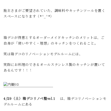
施主さまがご要望されていた、調味料やキッチンツールを置く
スペースになります（*^_^*）
箱デコが得意とするオーダーメイドキッチンのメリットは、ご
自身が「使いやすく・理想」のキッチンをつくれること。
実は箱デコのリノベーションモデルルームには、
実際にお料理のできるオールステンレス製のキッチンが置いて
あるんです！！！
4/29（土）箱デコリノベ塾vol.1
は、箱デコリノベーションモ
デルルームにある