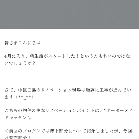
皆さまこんにちは！
4月に入り、新生活がスタートした！という方も多いのではな
いでしょうか？
さて、中区白島のリノベーション現場は順調に工事が進んでい
ます（*^_^*）
こちらの物件の主なリノベーションポイントは、“オーダーメイ
ドキッチン”。
＜
前回のブログ
＞では床下部分について紹介しましたが、今回
は背面部分！