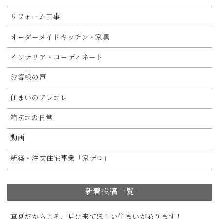
リフォーム工事
オーダーメイドキッチン・家具
インテリア・コーディネート
お客様の声
住まいのアレコレ
箱デコの日常
動画
新築・注文住宅事業「家デコ」
新着投稿一覧
真夏だからこそ、見に来てほしい住まいがあります！