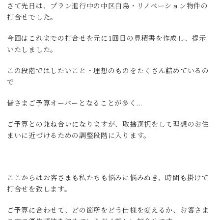
さて先日は、プラン進行中の中区白島・リノベーション物件の
打合せでした。
今回はこれまでの打合せを元に1回目の見積書を作成し、提示
いたしました。
この段階ではしたいこと・理想のものをたくさん詰めているの
で
皆さまご予算オーバーとなることが多く…
ご予算との兼ね合いになりますが、取捨選択をして理想のお住
まいに近づけるための調整段階に入ります。
ここからはお客さまも私たちも悩みに悩みぬき、時間も掛けて
打合せを致します。
ご予算に合わせて、どの箇所をどう仕様を変えるか、お客さま