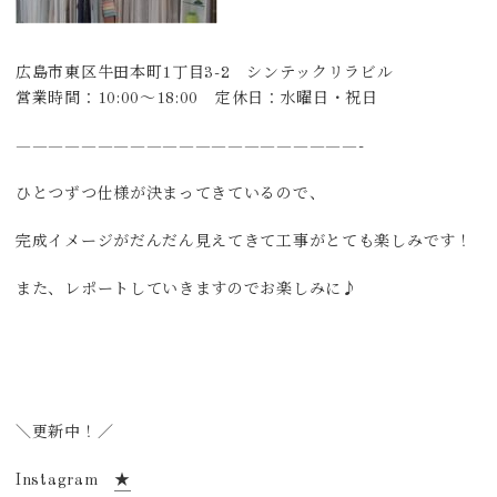
広島市東区牛田本町1丁目3-2 シンテックリラビル
営業時間：10:00～18:00 定休日：水曜日・祝日
—————————————————————-
ひとつずつ仕様が決まってきているので、
完成イメージがだんだん見えてきて工事がとても楽しみです！
また、レポートしていきますのでお楽しみに♪
＼更新中！／
Instagram
★