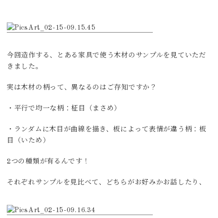
今回造作する、とある家具で使う木材のサンプルを見ていただ
きました。
実は木材の柄って、異なるのはご存知ですか？
・平行で均一な柄：柾目（まさめ）
・ランダムに木目が曲線を描き、板によって表情が違う柄：板
目（いため）
2つの種類が有るんです！
それぞれサンプルを見比べて、どちらがお好みかお話したり、