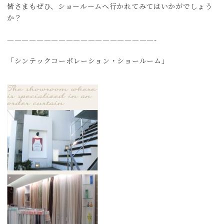
皆さまもぜひ、ショールームへ行かれてみてはいかがでしょう
か？
————————————————————-
「シンテックコーポレーション・ショールーム」