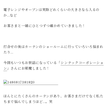
電子レンジやオーブンは実際どれくらいの大きさなら入るの
か…など
お客さまと一緒にひとつずつ確かめていきました！
打合せの後はカーテンのショールームに行っていろいろ悩まれ
たり…
今回もいつもお世話になっている「
シンテックコーポレーショ
ン
」さんにお邪魔しました！
ほんとにたくさんのカーテンがあり、お客さまだけでなく私た
ちまで悩んでしまうほど…。笑