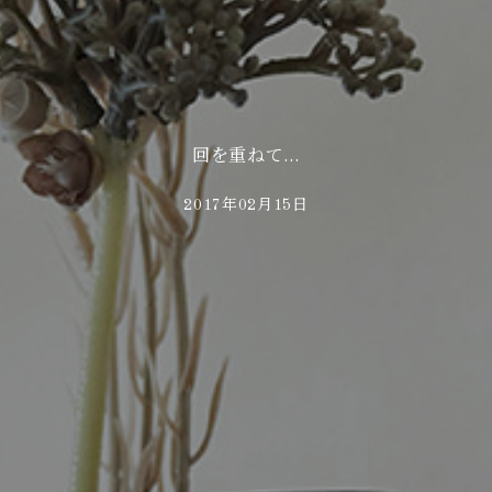
回を重ねて…
2017年02月15日