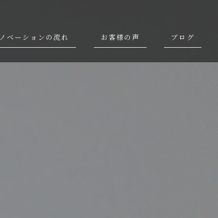
ノベーションの流れ
お客様の声
ブログ