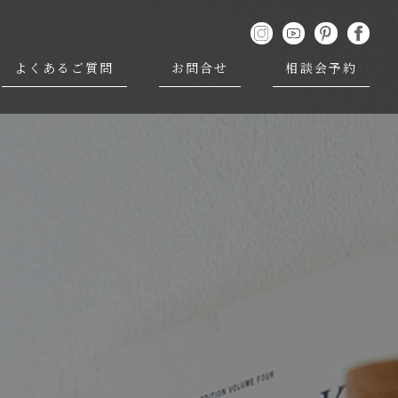
よくあるご質問
お問合せ
相談会予約