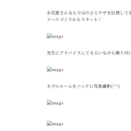
お花屋さんならではのひとワザを伝授して
リースづくりからスタート！
先生にアドバイスしてもらいながら飾り付
モデルルームをバックに写真撮影(^^)