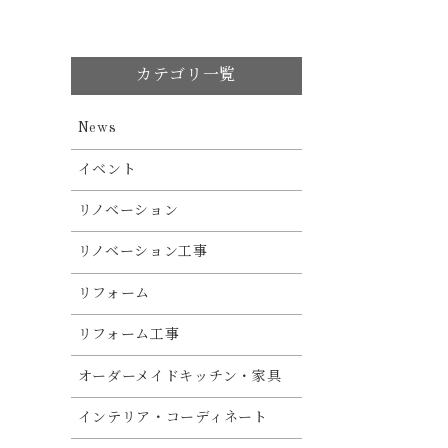
カテゴリ一覧
News
イベント
リノベーション
リノベーション工事
リフォーム
リフォーム工事
オーダーメイドキッチン・家具
インテリア・コーディネート