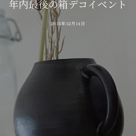
年内最後の箱デコイベント
2015年12月14日