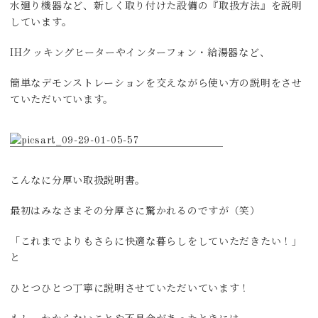
水廻り機器など、新しく取り付けた設備の『取扱方法』を説明
しています。
IHクッキングヒーターやインターフォン・給湯器など、
簡単なデモンストレーションを交えながら使い方の説明をさせ
ていただいています。
こんなに分厚い取扱説明書。
最初はみなさまその分厚さに驚かれるのですが（笑）
「これまでよりもさらに快適な暮らしをしていただきたい！」
と
ひとつひとつ丁寧に説明させていただいています！