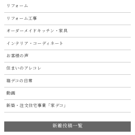
リフォーム
リフォーム工事
オーダーメイドキッチン・家具
インテリア・コーディネート
お客様の声
住まいのアレコレ
箱デコの日常
動画
新築・注文住宅事業「家デコ」
新着投稿一覧