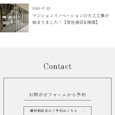
2026-07-22
マンションリノベーションの大工工事が
始まりました！【安佐南区K様邸】
Contact
お問合せフォームから予約
個別相談会のご予約はこちら