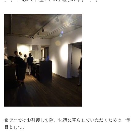
箱デコではお引渡しの際、快適に暮らしていただくための一歩
目として、