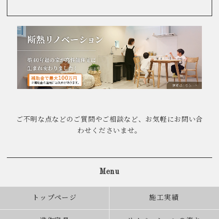
ご不明な点などのご質問やご相談など、お気軽にお問い合
わせくださいませ。
Menu
トップページ
施工実績