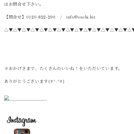
はお問合せ下さい。
【問合せ】0120-822-290 / info@ouchi.biz
△▼△▼△▼△▼△▼△▼△▼△▼△▼△▼△▼△▼△▼△▼△
＊おかげさまで、たくさんのいいね！をいただいています。
ありがとうございます(#^.^#)