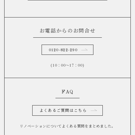
お電話からのお問合せ
0120-822-290
(10：00～17：00)
FAQ
よくあるご質問はこちら
リノベーションについてよくある質問をまとめました。