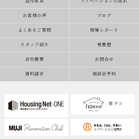
造作家具
リノベーションの流れ
お客様の声
ブログ
よくあるご質問
現場レポート
スタッフ紹介
受賞歴
会社概要
お問合せ
資料請求
相談会予約
家デコ