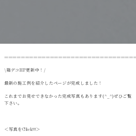
===============================
\箱デコHP更新中！/
最新の施工例を紹介したページが完成しました！
これまでお見せできなかった完成写真もあります(^_^)ぜひご覧
下さい。
＜写真をClick!!!＞