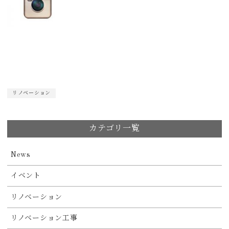
リノベーション
カテゴリ一覧
News
イベント
リノベーション
リノベーション工事