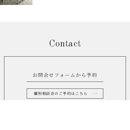
Contact
お問合せフォームから予約
個別相談会のご予約はこちら
お電話からのお問合せ