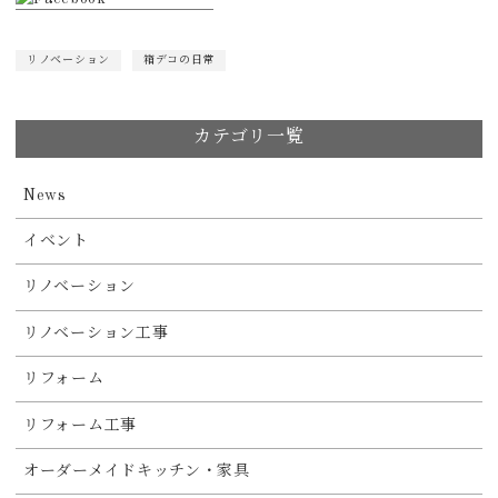
リノベーション
箱デコの日常
カテゴリ一覧
News
イベント
リノベーション
リノベーション工事
リフォーム
リフォーム工事
オーダーメイドキッチン・家具