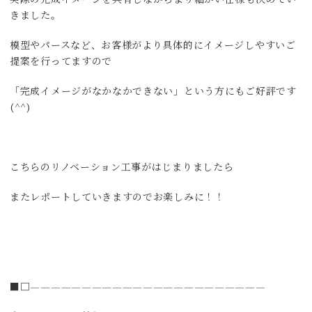
実際の完成イメージを共有しながらより細かい仕様も決めてい
きました。
模型やパースなど、お客様がより具体的にイメージしやすいご
提案を行ってますので
「完成イメージがなかなかできない」という方にもご好評です
(^^)
こちらのリノベーション工事がはじまりましたら
またレポートしていきますのでお楽しみに！！
■□———————————————————————