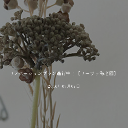
リノベーションプラン進行中！【リーヴァ海老園】
2016年07月07日