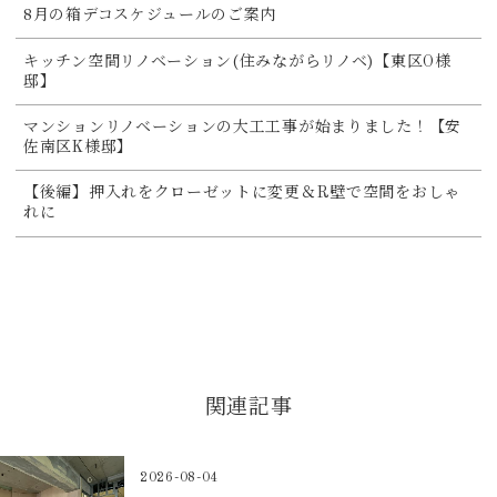
8月の箱デコスケジュールのご案内
キッチン空間リノベーション(住みながらリノベ)【東区O様
邸】
マンションリノベーションの大工工事が始まりました！【安
佐南区K様邸】
【後編】押入れをクローゼットに変更＆R壁で空間をおしゃ
れに
関連記事
2026-08-04