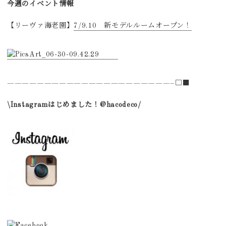
今週のイベント情報
【リーヴァ海老園】
7/9.10 新モデルルームオープン！
——————————————————————–□■
\Instagramはじめました！@hacodeco/