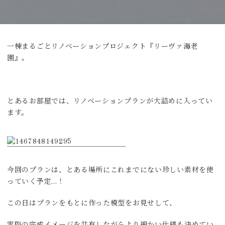
一棟まるごとリノベーションプロジェクト『リーヴァ海老
園』。
とあるお部屋では、リノベーションプランが大詰めに入ってい
ます。
今回のプランは、とある場所にこれまでにない珍しい素材を使
っていく予定…！
この日はプランをもとに作った模型をお見せして、