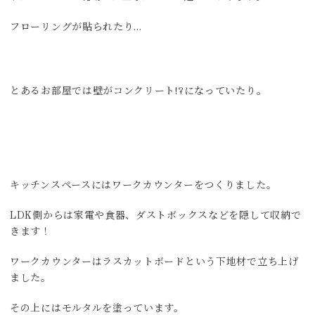
フローリングが貼られたり…
とあるお部屋では壁がコンクリート!?になっていたり。
キッチンスペースにはワークカウンターをつくりました。
LDK側からは家電や食器、ダストボックスなどを隠して収納で
きます！
ワークカウンターはラスカットボードという下地材で立ち上げ
ました。
その上にはモルタルを塗っています。