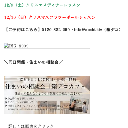
12/9（土）クリスマスディナーレッスン
12/10（日）クリスマスフラワーボールレッスン
【ご予約はこちら】0120-822-290・info@ouchi.biz（箱デコ）
＼同日開催・住まいの相談会／
！詳しくは画像をクリック！