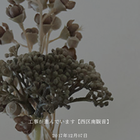
工事が進んでいます【西区南観音】
2017年12月07日