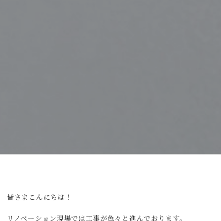
皆さまこんにちは！
リノベーション現場では工事が色々と進んでおります。