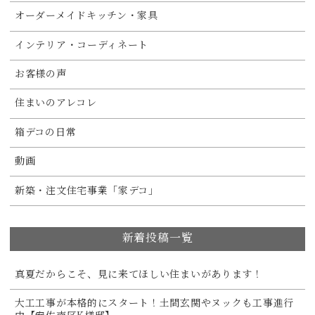
オーダーメイドキッチン・家具
インテリア・コーディネート
お客様の声
住まいのアレコレ
箱デコの日常
動画
新築・注文住宅事業「家デコ」
新着投稿一覧
真夏だからこそ、見に来てほしい住まいがあります！
大工工事が本格的にスタート！土間玄関やヌックも工事進行