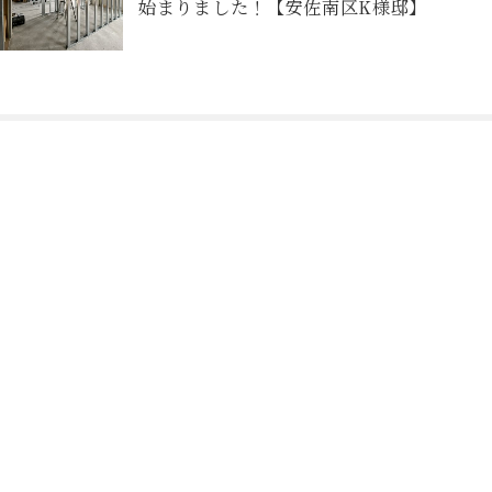
始まりました！【安佐南区K様邸】
Contact
お問合せフォームから予約
個別相談会のご予約はこちら