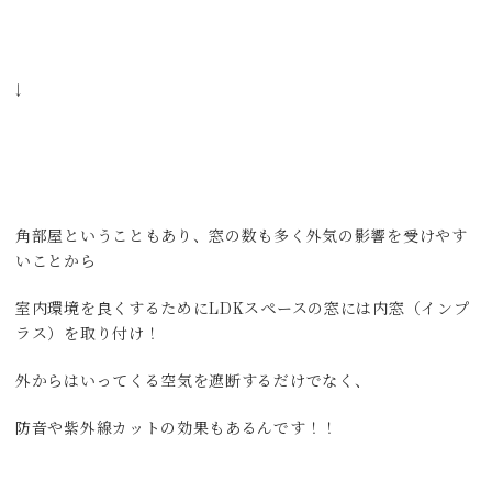
↓
角部屋ということもあり、窓の数も多く外気の影響を受けやす
いことから
室内環境を良くするためにLDKスペースの窓には内窓（インプ
ラス）を取り付け！
外からはいってくる空気を遮断するだけでなく、
防音や紫外線カットの効果もあるんです！！