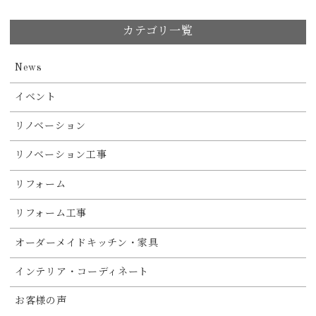
カテゴリ一覧
News
イベント
リノベーション
リノベーション工事
リフォーム
リフォーム工事
オーダーメイドキッチン・家具
インテリア・コーディネート
お客様の声