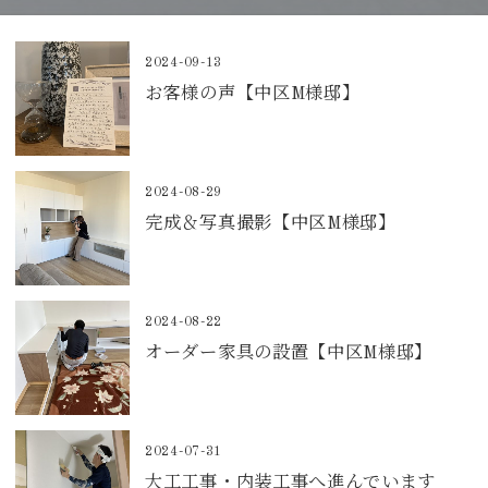
2024-09-13
お客様の声【中区M様邸】
2024-08-29
完成＆写真撮影【中区M様邸】
2024-08-22
オーダー家具の設置【中区M様邸】
2024-07-31
大工工事・内装工事へ進んでいます