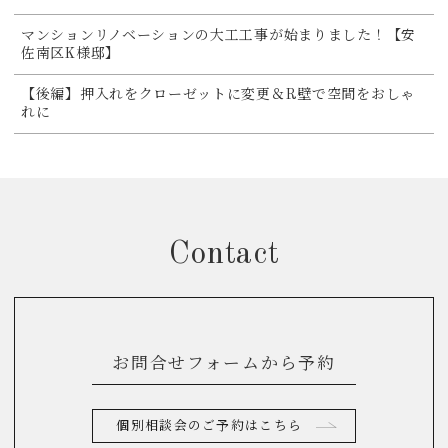
マンションリノベーションの大工工事が始まりました！【安
佐南区K様邸】
【後編】押入れをクローゼットに変更＆R壁で空間をおしゃ
れに
Contact
お問合せフォームから予約
個別相談会のご予約はこちら