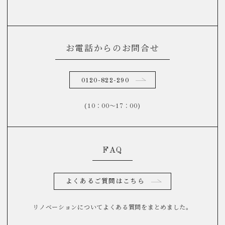
お電話からのお問合せ
0120-822-290
(10：00～17：00)
FAQ
よくあるご質問はこちら
リノベーションについてよくある質問をまとめました。