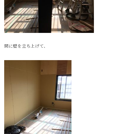
間に壁を立ち上げて、