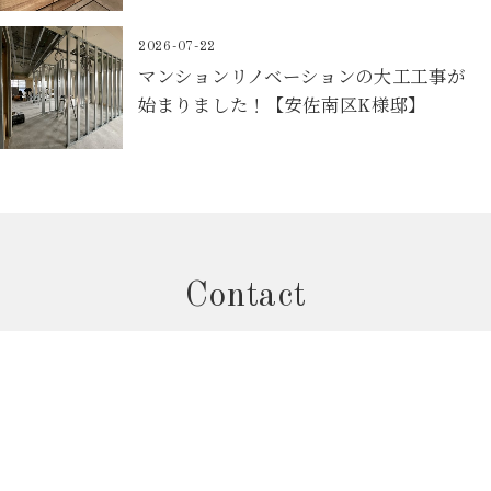
2026-07-22
マンションリノベーションの大工工事が
始まりました！【安佐南区K様邸】
Contact
お問合せフォームから予約
個別相談会のご予約はこちら