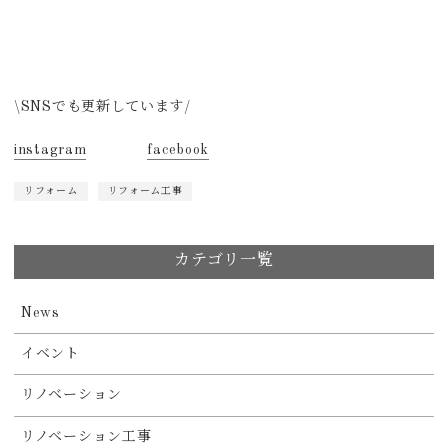
\SNSでも更新しています/
instagram
facebook
リフォーム
リフォーム工事
カテゴリ一覧
News
イベント
リノベーション
リノベーション工事