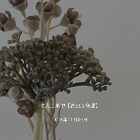
改装工事中【西区K様邸】
2018年11月30日