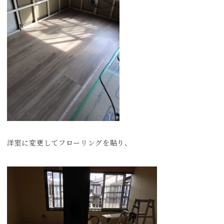
洋室に変更してフローリングを貼り、