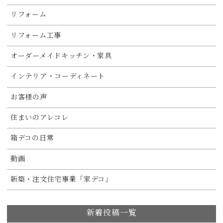
リフォーム
リフォーム工事
オーダーメイドキッチン・家具
インテリア・コーディネート
お客様の声
住まいのアレコレ
箱デコの日常
動画
新築・注文住宅事業「家デコ」
新着投稿一覧