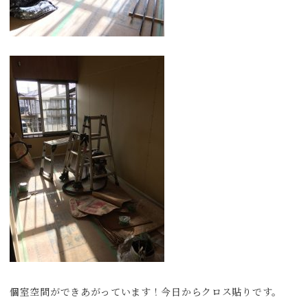
個室空間ができあがっています！今日からクロス貼りです。