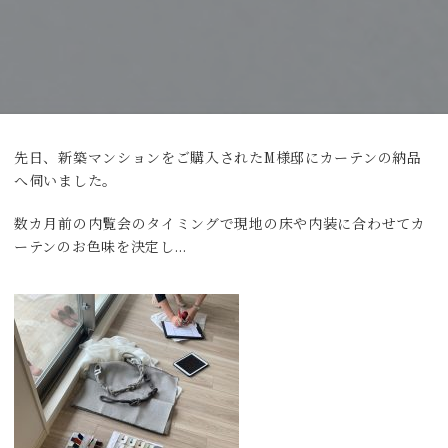
先日、新築マンションをご購入されたM様邸にカーテンの納品
へ伺いました。
数カ月前の内覧会のタイミングで現地の床や内装に合わせてカ
ーテンのお色味を決定し…