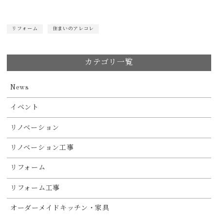
リフォーム
住まいのアレコレ
カテゴリ一覧
News
イベント
リノベーション
リノベーション工事
リフォーム
リフォーム工事
オーダーメイドキッチン・家具