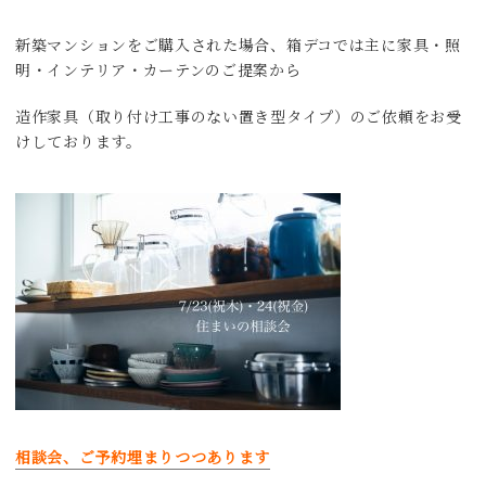
新築マンションをご購入された場合、箱デコでは主に家具・照
明・インテリア・カーテンのご提案から
造作家具（取り付け工事のない置き型タイプ）のご依頼をお受
けしております。
相談会、ご予約埋まりつつあります