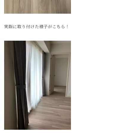
実際に取り付けた様子がこちら！