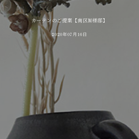
カーテンのご提案【南区M様邸】
2020年07月16日