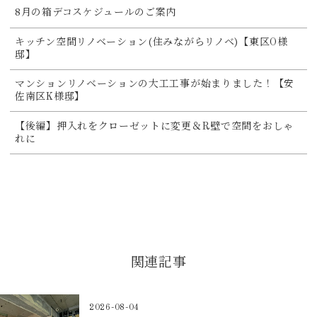
8月の箱デコスケジュールのご案内
キッチン空間リノベーション(住みながらリノベ)【東区O様
邸】
マンションリノベーションの大工工事が始まりました！【安
佐南区K様邸】
【後編】押入れをクローゼットに変更＆R壁で空間をおしゃ
れに
関連記事
2026-08-04