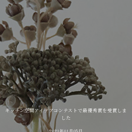
キッチン空間アイデアコンテストで最優秀賞を受賞しま
した
2021年01月05日