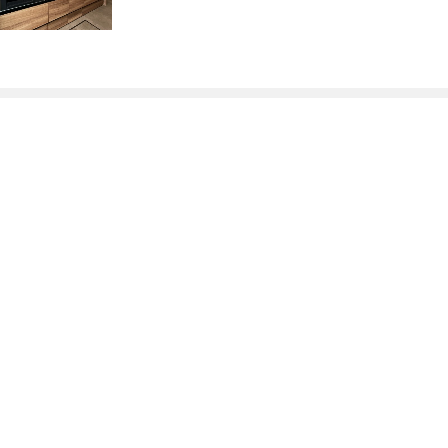
Contact
お問合せフォームから予約
個別相談会のご予約はこちら