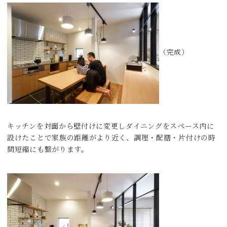
（完成）
キッチンを対面から壁付けに変更しダイニングをスペース内に
設けたことで家族の距離がより近く、調理・配膳・片付けの時
間短縮にも繋がります。