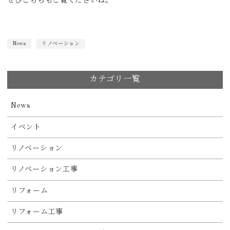
ぜひこちらもご覧くださいね。
News
リノベーション
カテゴリ一覧
News
イベント
リノベーション
リノベーション工事
リフォーム
リフォーム工事