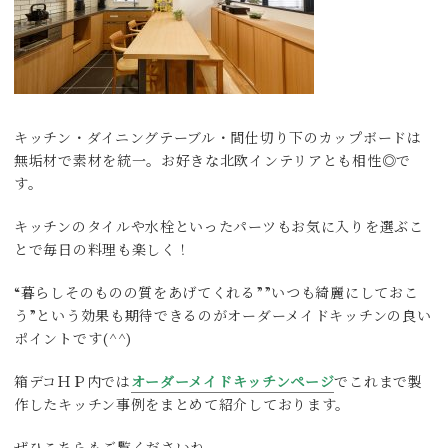
キッチン・ダイニングテーブル・間仕切り下のカップボードは
無垢材で素材を統一。お好きな北欧インテリアとも相性◎で
す。
キッチンのタイルや水栓といったパーツもお気に入りを選ぶこ
とで毎日の料理も楽しく！
“暮らしそのものの質をあげてくれる””いつも綺麗にしておこ
う”という効果も期待できるのがオーダーメイドキッチンの良い
ポイントです(^^)
箱デコＨＰ内では
オーダーメイドキッチンページ
でこれまで製
作したキッチン事例をまとめて紹介しております。