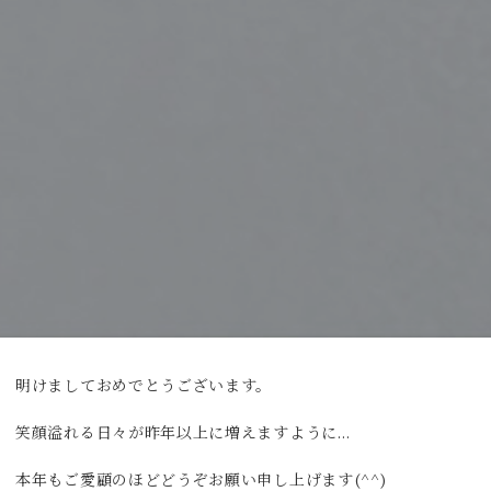
明けましておめでとうございます。
笑顔溢れる日々が昨年以上に増えますように…
本年もご愛顧のほどどうぞお願い申し上げます(^^)