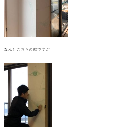
なんとこちらの絵ですが