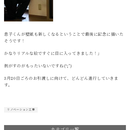
息子くんが壁紙も新しくなるということで最後に記念に描いた
そうです！
かなりリアルな絵ですぐに目に入ってきました！」
剥がすのがもったいないですね(‘;’)
3月20日ごろのお引渡しに向けて、どんどん進行していきま
す。
リノベーション工事
カテゴリ一覧