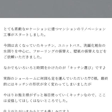
とても素敵なロケーションに建つマンションのリノベーション
工事がスタートしました。
今回は古くなっていたキッチン、ユニットバス、洗面化粧台の
水回りを中心に、フローリングの張替え、壁紙の張替えなどを
ご依頼いただきました。
なかでもいろいろと時間をかけたのが「キッチン選び」です♪
実際のショールームに何回も足を運んでいただいたTC様。最終
的にはキッチンの形状が全く変わってしまいましたが
やはりお施主様がずっと毎日使っていくキッチンなので、ここ
は妥協してほしくはないところでした。
仕上がりがいまからとても楽しみです♪