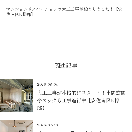
マンションリノベーションの大工工事が始まりました！【安
佐南区K様邸】
関連記事
2026-08-04
大工工事が本格的にスタート！土間玄関
やヌックも工事進行中【安佐南区K様
邸】
2026-07-30