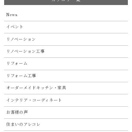
News
イベント
リノベーション
リノベーション工事
リフォーム
リフォーム工事
オーダーメイドキッチン・家具
インテリア・コーディネート
お客様の声
住まいのアレコレ