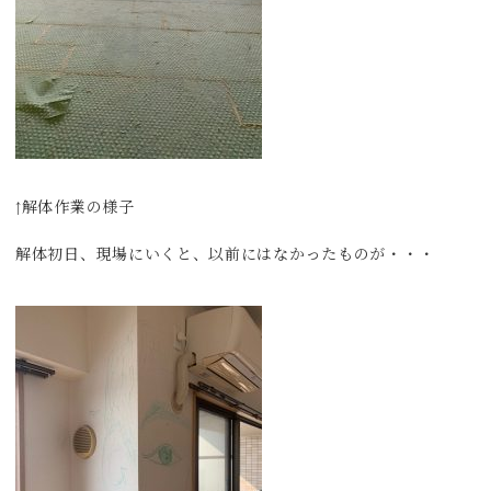
↑解体作業の様子
解体初日、現場にいくと、以前にはなかったものが・・・