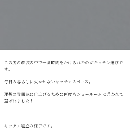
この度の改装の中で一番時間をかけられたのがキッチン選びで
す。
毎日の暮らしに欠かせないキッチンスペース。
理想の雰囲気に仕上げるために何度もショールームに通われて
選ばれました！
キッチン組立の様子です。