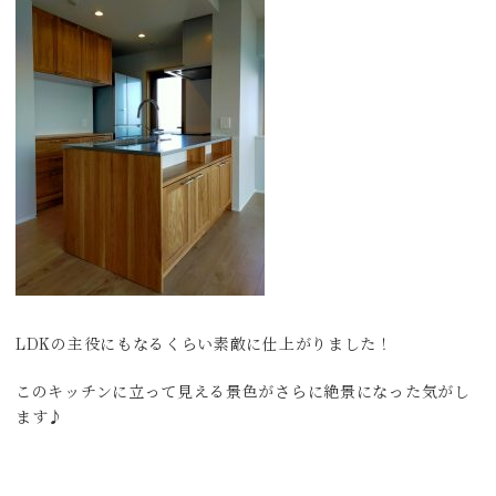
LDKの主役にもなるくらい素敵に仕上がりました！
このキッチンに立って見える景色がさらに絶景になった気がし
ます♪