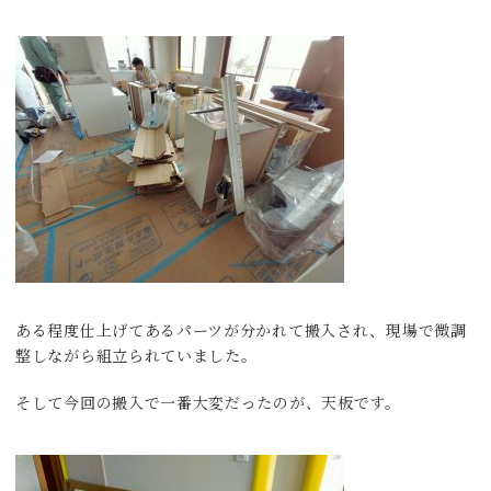
ある程度仕上げてあるパーツが分かれて搬入され、現場で微調
整しながら組立られていました。
そして今回の搬入で一番大変だったのが、天板です。