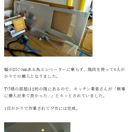
幅が2570㎜ある為エレベーターに乗らず、階段を使って6人が
かりでの搬入となりました。
TC様の部屋は2桁の階にあるので、キッチン業者さんが「無事
に搬入出来て良かった…」とホッとされていました。
1日がかりで作業されて夕方には完成。