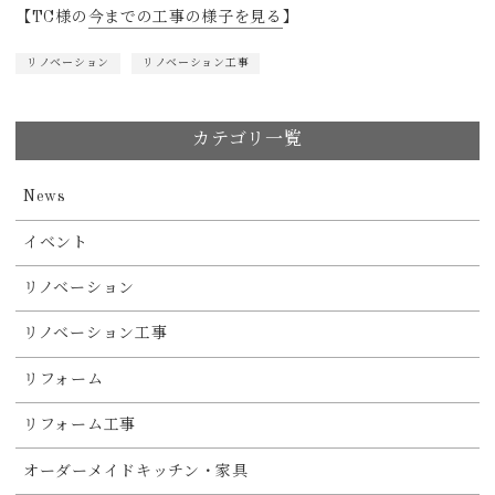
【TC様の
今までの工事の様子を見る
】
リノベーション
リノベーション工事
カテゴリ一覧
News
イベント
リノベーション
リノベーション工事
リフォーム
リフォーム工事
オーダーメイドキッチン・家具