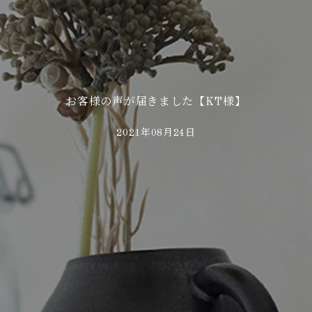
お客様の声が届きました【KT様】
2021年08月24日