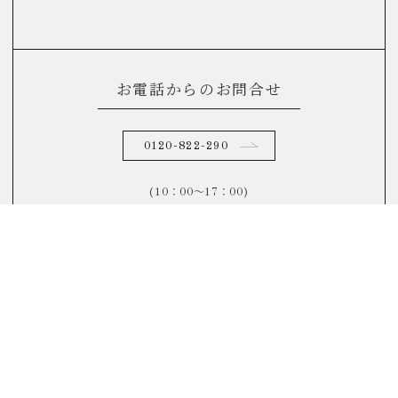
お電話からのお問合せ
0120-822-290
(10：00～17：00)
FAQ
よくあるご質問はこちら
リノベーションについてよくある質問をまとめました。