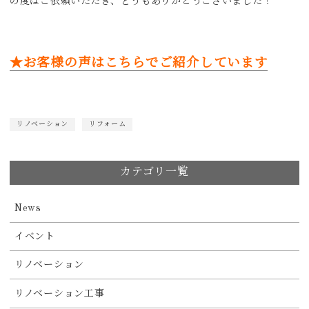
の度はご依頼いただき、どうもありがとうございました！
★お客様の声はこちらでご紹介しています
リノベーション
リフォーム
カテゴリ一覧
News
イベント
リノベーション
リノベーション工事