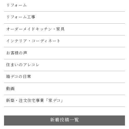
リフォーム
リフォーム工事
オーダーメイドキッチン・家具
インテリア・コーディネート
お客様の声
住まいのアレコレ
箱デコの日常
動画
新築・注文住宅事業「家デコ」
新着投稿一覧