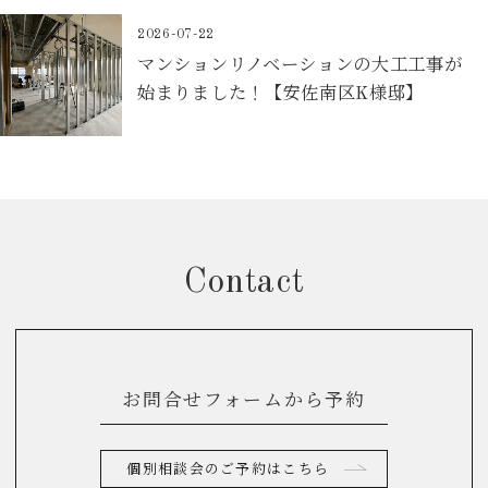
2026-07-22
マンションリノベーションの大工工事が
始まりました！【安佐南区K様邸】
Contact
お問合せフォームから予約
個別相談会のご予約はこちら