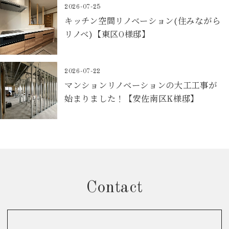
2026-07-25
キッチン空間リノベーション(住みながら
リノベ)【東区O様邸】
2026-07-22
マンションリノベーションの大工工事が
始まりました！【安佐南区K様邸】
Contact