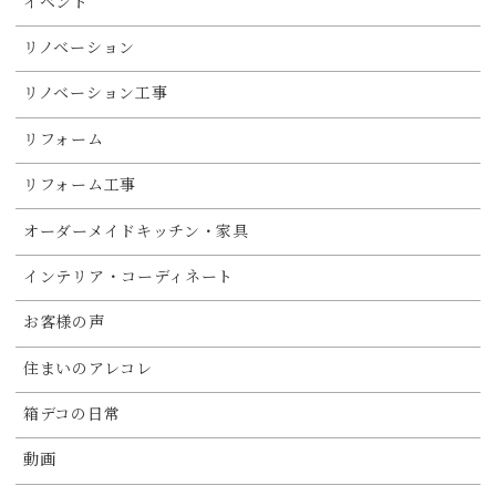
イベント
リノベーション
リノベーション工事
リフォーム
リフォーム工事
オーダーメイドキッチン・家具
インテリア・コーディネート
お客様の声
住まいのアレコレ
箱デコの日常
動画