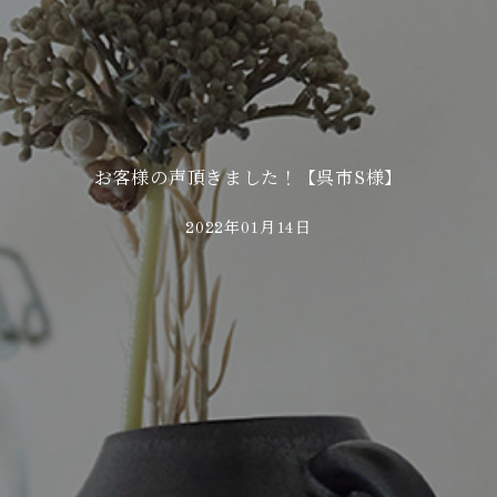
お客様の声頂きました！【呉市S様】
2022年01月14日