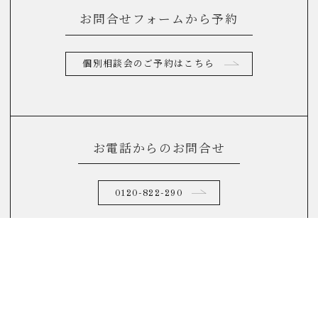
お問合せフォームから予約
個別相談会のご予約はこちら
お電話からのお問合せ
0120-822-290
(10：00～17：00)
FAQ