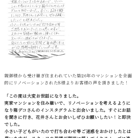
親御様から受け継ぎ住まわれていた築26年のマンションを全面
的にリノベーションされたS様よりお客様の声を頂きました！
「この度は大変お世話になりました。
実家マンションを住み継いで、リノベーションを考えるように
なり箱デコさんのインスタグラムと出会いました。すぐにお話
を聞きに行き、花井さんとお会いしぜひお願いしたい！と即決
でした。
小さい子どもがいたので打ち合わせ等ご迷惑をおかけしたとは