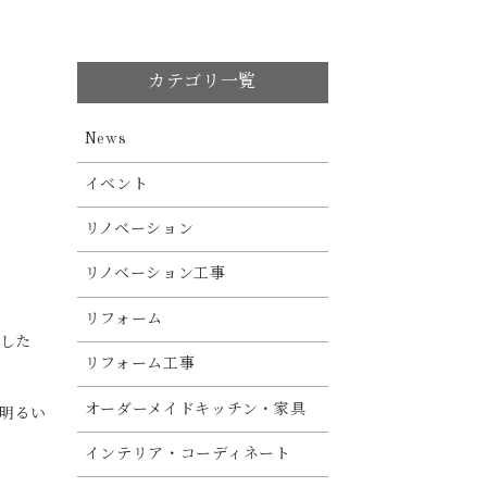
カテゴリ一覧
News
イベント
リノベーション
リノベーション工事
リフォーム
化した
リフォーム工事
オーダーメイドキッチン・家具
明るい
インテリア・コーディネート