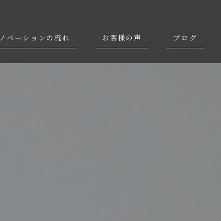
ノベーションの流れ
お客様の声
ブログ