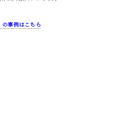
】の事例はこちら