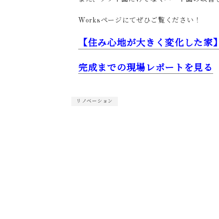
Worksページにてぜひご覧ください！
【住み心地が大きく変化した家
完成までの現場レポートを見る
リノベーション