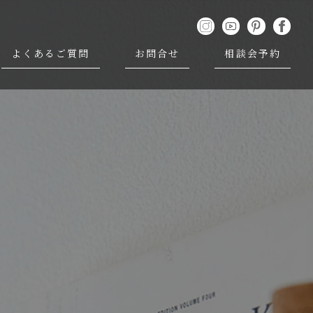
よくあるご質問
お問合せ
相談会予約