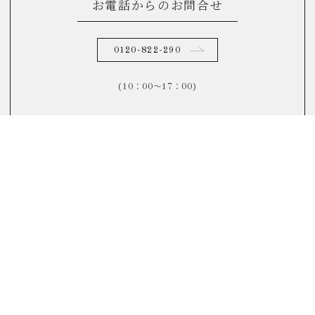
お電話からのお問合せ
0120-822-290
(10：00～17：00)
FAQ
よくあるご質問はこちら
リノベーションについてよくある質問をまとめました。