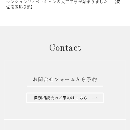
マンションリノベーションの大工工事が始まりました！【安
佐南区K様邸】
Contact
お問合せフォームから予約
個別相談会のご予約はこちら