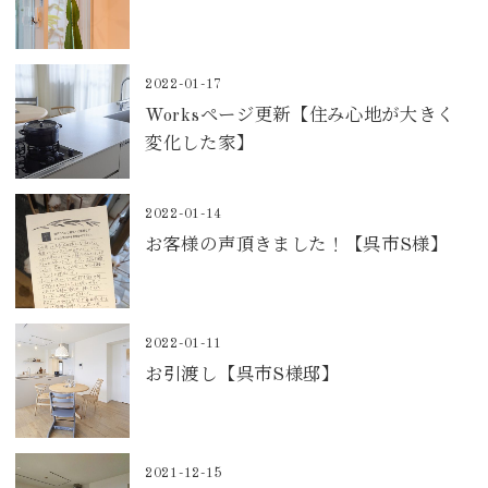
2022-01-17
Worksページ更新【住み心地が大きく
変化した家】
2022-01-14
お客様の声頂きました！【呉市S様】
2022-01-11
お引渡し【呉市S様邸】
2021-12-15