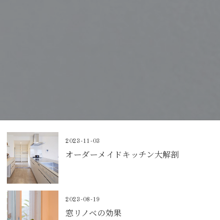
2023-11-03
オーダーメイドキッチン大解剖
2023-08-19
窓リノベの効果