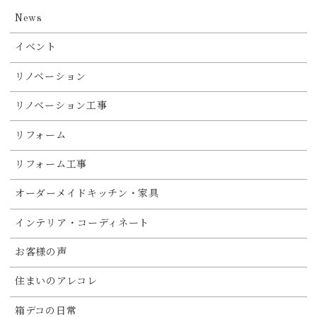
News
イベント
リノベーション
リノベーション工事
リフォーム
リフォーム工事
オーダーメイドキッチン・家具
インテリア・コーディネート
お客様の声
住まいのアレコレ
箱デコの日常