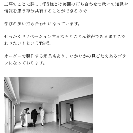
工事のことに詳しいTS様とは毎回の打ち合わせで我々の知識や
情報を思う存分共有することができるので
学びの多い打ち合わせになっています。
せっかくリノベーションするならとことん納得できるまでこだ
わりたい！というTS様。
オーダーで製作する家具もあり、なかなかの見ごたえあるプラ
ンになっております。