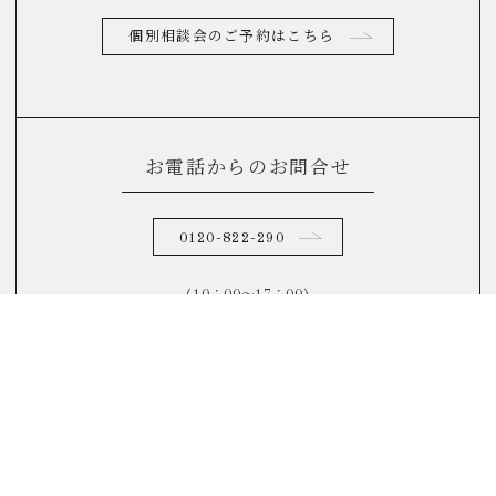
個別相談会のご予約はこちら
お電話からのお問合せ
0120-822-290
(10：00～17：00)
FAQ
よくあるご質問はこちら