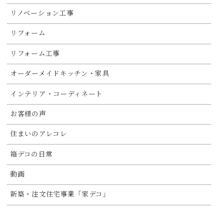
リノベーション工事
リフォーム
リフォーム工事
オーダーメイドキッチン・家具
インテリア・コーディネート
お客様の声
住まいのアレコレ
箱デコの日常
動画
新築・注文住宅事業「家デコ」