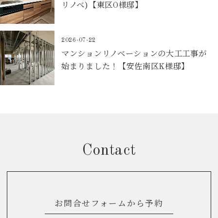
リノベ)【東区O様邸】
2026-07-22
マンションリノベーションの大工工事が
始まりました！【安佐南区K様邸】
Contact
お問合せフォームから予約