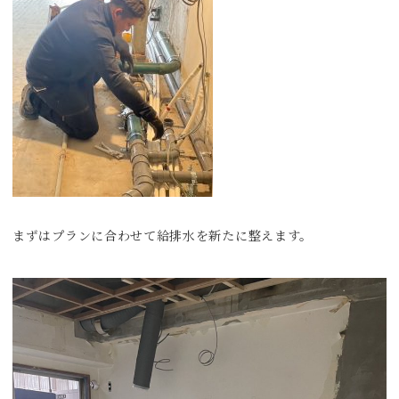
まずはプランに合わせて給排水を新たに整えます。