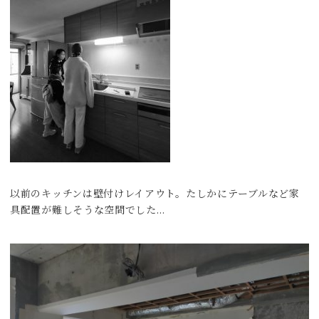
以前のキッチンは壁付けレイアウト。たしかにテーブルなど家
具配置が難しそうな空間でした…