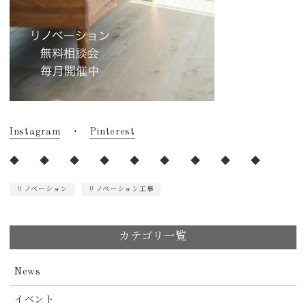
Instagram
・
Pinterest
◆ ◆ ◆ ◆ ◆ ◆ ◆ ◆ ◆
リノベーション
リノベーション工事
カテゴリ一覧
News
イベント