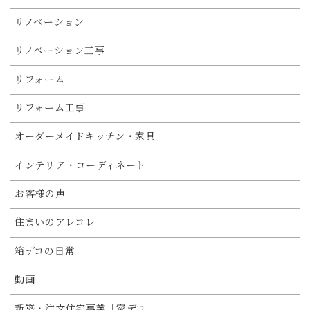
リノベーション
リノベーション工事
リフォーム
リフォーム工事
オーダーメイドキッチン・家具
インテリア・コーディネート
お客様の声
住まいのアレコレ
箱デコの日常
動画
新築・注文住宅事業「家デコ」