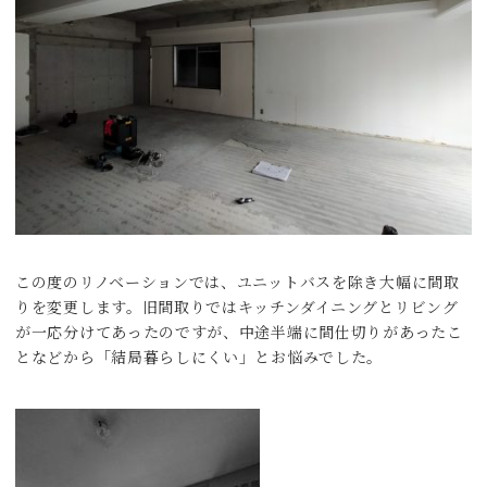
この度のリノベーションでは、ユニットバスを除き大幅に間取
りを変更します。旧間取りではキッチンダイニングとリビング
が一応分けてあったのですが、中途半端に間仕切りがあったこ
となどから「結局暮らしにくい」とお悩みでした。