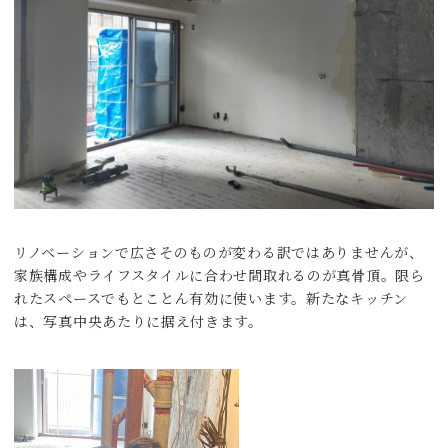
リノベーションで広さそのものが変わる訳ではありませんが、
家族構成やライフスタイルに合わせ間取れるのが真骨頂。限ら
れたスペースでもとことん有効に使います。新たなキッチン
は、写真中央あたりに据え付きます。