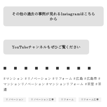
その他の過去の事例が見れるInstagramはこちら
から
YouTubeチャンネルもぜひご覧ください
■ ■ ■ ■ ■ ■ ■ ■ ■
#マンション #リノベーション #リフォーム #広島 #広島市 #
マンションリノベーション #マンションリフォーム #茶室 #茶
道
リノベーション
リノベーション工事
リフォーム
リフォーム工事