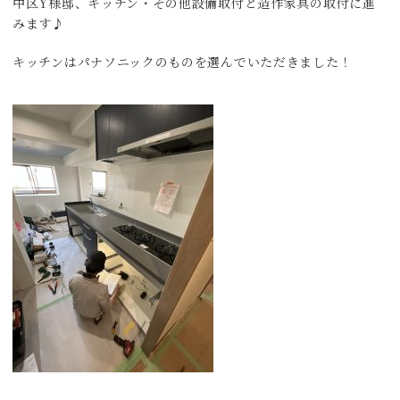
中区Y様邸、キッチン・その他設備取付と造作家具の取付に進
みます♪
キッチンはパナソニックのものを選んでいただきました！