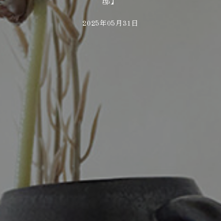
邸】
2025年05月31日