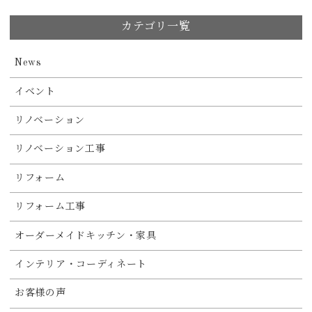
カテゴリ一覧
News
イベント
リノベーション
リノベーション工事
リフォーム
リフォーム工事
オーダーメイドキッチン・家具
インテリア・コーディネート
お客様の声