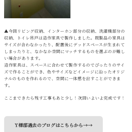
▲今回リビング収納、インターホン部分の収納、洗濯機部分の
収納、トイレ吊戸は造作家具で製作しました。既製品の家具は
サイズが合わなかったり、配置後にデッドスペースが生まれて
しまったりと、なかなか空間にマッチするものを選ぶのが難し
い場合があります。
造作家具は、スペースに合わせて製作するのでぴったりのサイ
ズで作ることができ、色やサイズなどイメージに沿ったオリジ
ナルのものを作れるので、空間に一体感を出すことができま
す。
ここまできたら残す工事もあと少し！次回いよいよ完成です！
Y様邸過去のブログはこちらから→→