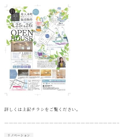
詳しくは上記チラシをご覧ください。
—————————————————————————–
リノベーション