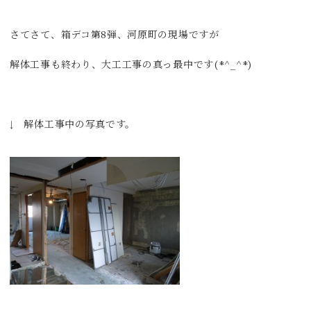
さてさて、箱デコ第8弾、河原町の現場ですが
解体工事も終わり、大工工事の真っ最中です(*^_^*)
↓ 解体工事中の写真です。