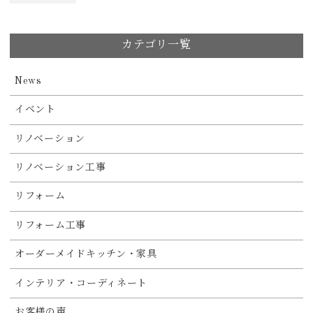
カテゴリ一覧
News
イベント
リノベーション
リノベーション工事
リフォーム
リフォーム工事
オーダーメイドキッチン・家具
インテリア・コーディネート
お客様の声