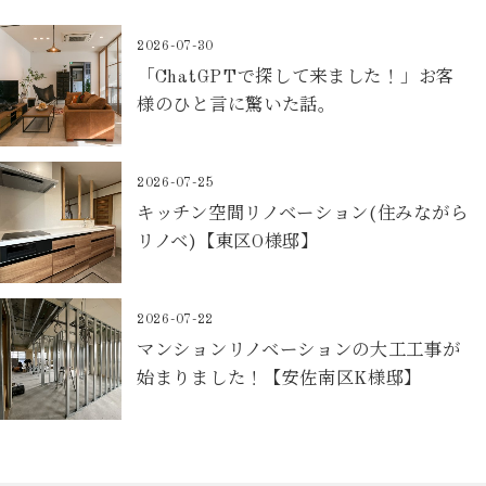
2026-07-30
「ChatGPTで探して来ました！」お客
様のひと言に驚いた話。
2026-07-25
キッチン空間リノベーション(住みながら
リノベ)【東区O様邸】
2026-07-22
マンションリノベーションの大工工事が
始まりました！【安佐南区K様邸】