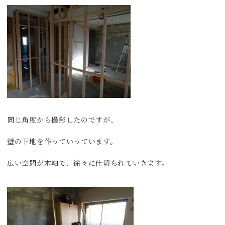
同じ角度から撮影したのですが、
壁の下地を作っていっています。
広い空間が木軸で、徐々に仕切られていきます。