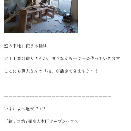
壁の下地に使う木軸は
大工工事の職人さんが、測りながら一つ一つ作っていきます。
ここにも職人さんの「技」が活きてきますよ～！
—————————————————————————
いよいよ今週末です！
「箱デコ第7弾舟入本町オープンハウス」