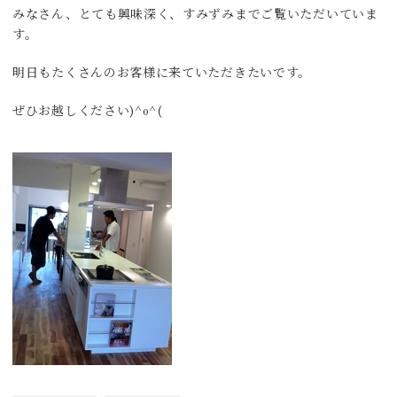
みなさん、とても興味深く、すみずみまでご覧いただいていま
す。
明日もたくさんのお客様に来ていただきたいです。
ぜひお越しください)^o^(