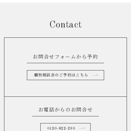
Contact
お問合せフォームから予約
個別相談会のご予約はこちら
お電話からのお問合せ
0120-822-290