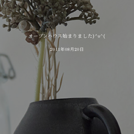
オープンハウス始まりました)^o^(
2011年08月20日