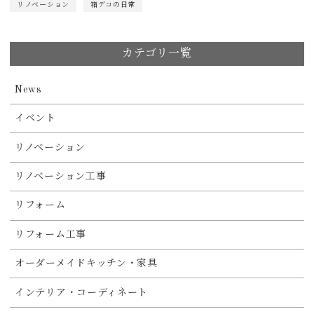
リノベーション
箱デコの日常
カテゴリ一覧
News
イベント
リノベーション
リノベーション工事
リフォーム
リフォーム工事
オーダーメイドキッチン・家具
インテリア・コーディネート