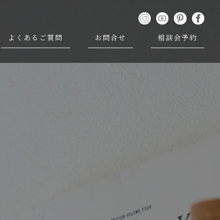
よくあるご質問
お問合せ
相談会予約