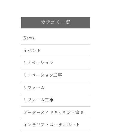
カテゴリ一覧
News
イベント
リノベーション
リノベーション工事
リフォーム
リフォーム工事
オーダーメイドキッチン・家具
インテリア・コーディネート