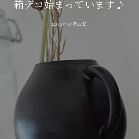
箱デコ始まっています♪
2011年07月27日