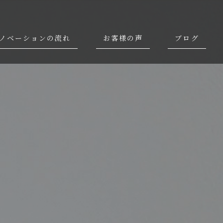
ノベーションの流れ
お客様の声
ブログ