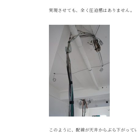
実現させても、全く圧迫感はありません。
このように、配線が天井からぶら下がって