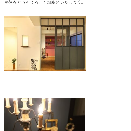
今後もどうぞよろしくお願いいたします。