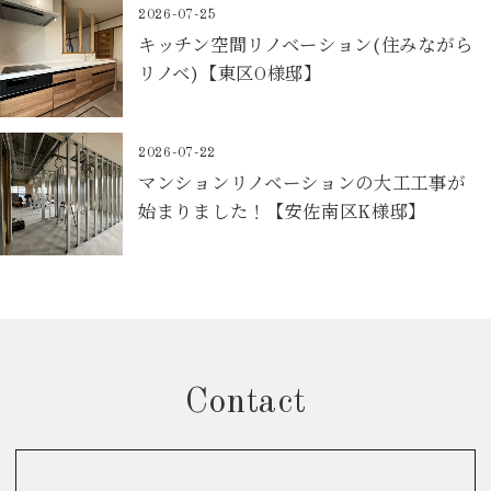
2026-07-25
キッチン空間リノベーション(住みながら
リノベ)【東区O様邸】
2026-07-22
マンションリノベーションの大工工事が
始まりました！【安佐南区K様邸】
Contact