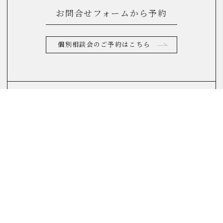
お問合せフォームから予約
個別相談会のご予約はこちら
お電話からのお問合せ
0120-822-290
(10：00～17：00)
FAQ