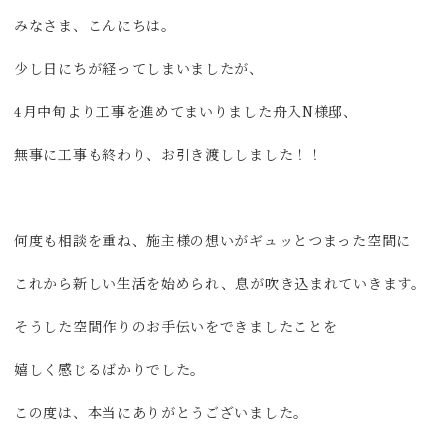
みなさま、こんにちは。
少し日にちが経ってしまいましたが、
4月中旬より工事を進めてまいりました舟入N様邸、
無事に工事も終わり、お引き渡ししました！！
何度も相談を重ね、施主様の想いがギュッとつまった空間に
これから新しい生活を始められ、息が吹き込まれていきます。
そうした空間作りのお手伝いをできましたことを
嬉しく感じるばかりでした。
この度は、本当にありがとうございました。