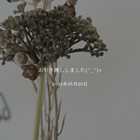
お引き渡ししました(^_^)v
2014年05月29日