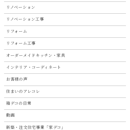
リノベーション
リノベーション工事
リフォーム
リフォーム工事
オーダーメイドキッチン・家具
インテリア・コーディネート
お客様の声
住まいのアレコレ
箱デコの日常
動画
新築・注文住宅事業「家デコ」