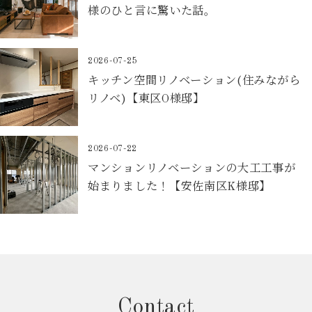
様のひと言に驚いた話。
2026-07-25
キッチン空間リノベーション(住みながら
リノベ)【東区O様邸】
2026-07-22
マンションリノベーションの大工工事が
始まりました！【安佐南区K様邸】
Contact