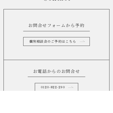
お問合せフォームから予約
個別相談会のご予約はこちら
お電話からのお問合せ
0120-822-290
(10：00～17：00)