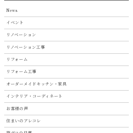
News
イベント
リノベーション
リノベーション工事
リフォーム
リフォーム工事
オーダーメイドキッチン・家具
インテリア・コーディネート
お客様の声
住まいのアレコレ