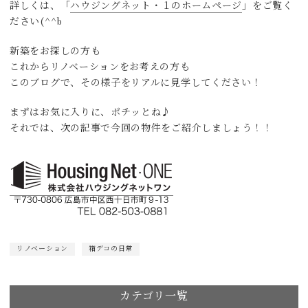
詳しくは、「
ハウジングネット・１のホームページ
」をご覧く
ださい(^^b
新築をお探しの方も
これからリノベーションをお考えの方も
このブログで、その様子をリアルに見学してください！
まずはお気に入りに、ポチッとね♪
それでは、次の記事で今回の物件をご紹介しましょう！！
リノベーション
箱デコの日常
カテゴリ一覧