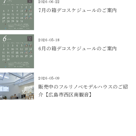
2026-06-22
7月の箱デコスケジュールのご案内
2026-05-18
6月の箱デコスケジュールのご案内
2026-05-09
販売中のフルリノベモデルハウスのご紹
介【広島市西区南観音】