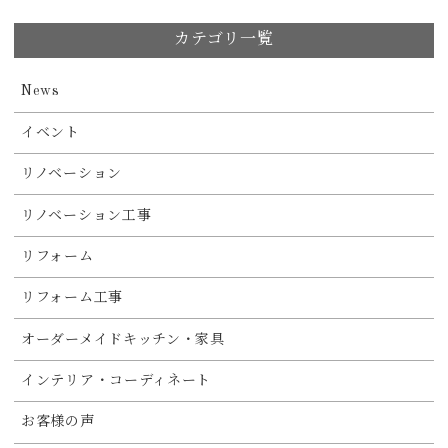
カテゴリ一覧
News
イベント
リノベーション
リノベーション工事
リフォーム
リフォーム工事
オーダーメイドキッチン・家具
インテリア・コーディネート
お客様の声