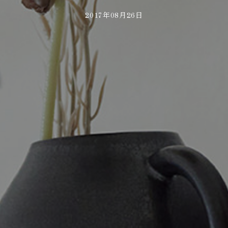
2017年08月26日