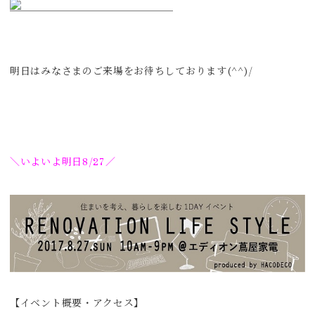
明日はみなさまのご来場をお待ちしております(^^)/
＼いよいよ明日8/27／
【イベント概要・アクセス】