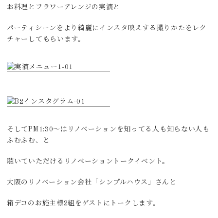
お料理とフラワーアレンジの実演と
パーティシーンをより綺麗にインスタ映えする撮りかたをレク
チャーしてもらいます。
そしてPM1:30～はリノベーションを知ってる人も知らない人も
ふむふむ、と
聴いていただけるリノベーショントークイベント。
大阪のリノベーション会社「シンプルハウス」さんと
箱デコのお施主様2組をゲストにトークします。