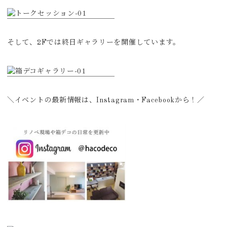
そして、2Fでは終日ギャラリーを開催しています。
＼イベントの最新情報は、Instagram・Facebookから！／