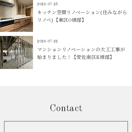
2026-07-25
キッチン空間リノベーション(住みながら
リノベ)【東区O様邸】
2026-07-22
マンションリノベーションの大工工事が
始まりました！【安佐南区K様邸】
Contact