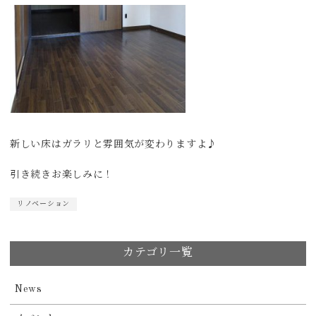
新しい床はガラリと雰囲気が変わりますよ♪
引き続きお楽しみに！
リノベーション
カテゴリ一覧
News