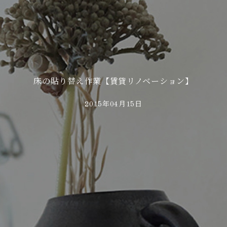
床の貼り替え作業【賃貸リノベーション】
2015年04月15日