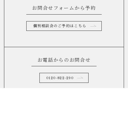
お問合せフォームから予約
個別相談会のご予約はこちら
お電話からのお問合せ
0120-822-290
(10：00～17：00)
FAQ