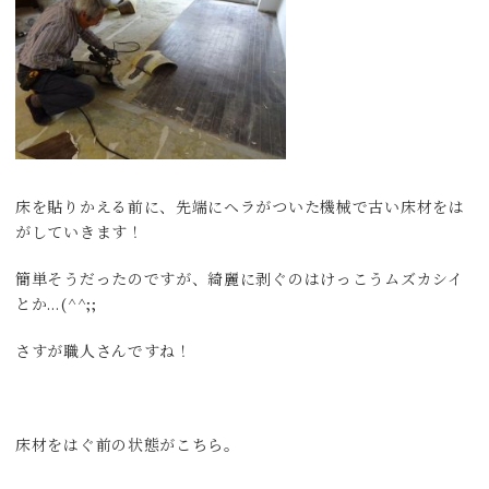
床を貼りかえる前に、先端にヘラがついた機械で古い床材をは
がしていきます！
簡単そうだったのですが、綺麗に剥ぐのはけっこうムズカシイ
とか…(^^;;
さすが職人さんですね！
床材をはぐ前の状態がこちら。