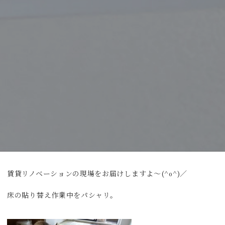
賃貸リノベーションの現場をお届けしますよ～(^o^)／
床の貼り替え作業中をパシャリ。