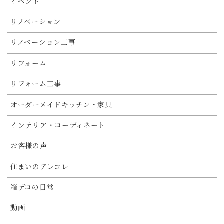
イベント
リノベーション
リノベーション工事
リフォーム
リフォーム工事
オーダーメイドキッチン・家具
インテリア・コーディネート
お客様の声
住まいのアレコレ
箱デコの日常
動画