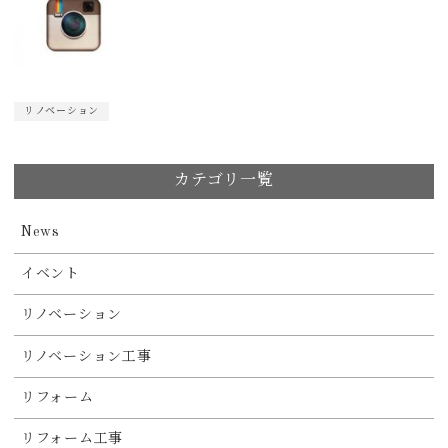
リノベーション
カテゴリ一覧
News
イベント
リノベーション
リノベーション工事
リフォーム
リフォーム工事