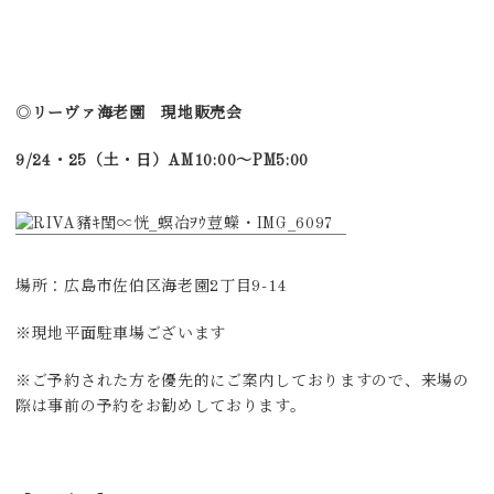
◎
リーヴァ海老園 現地販売会
9/24・25（土・日）AM10:00～PM5:00
場所：広島市佐伯区海老園2丁目9-14
※現地平面駐車場ございます
※ご予約された方を優先的にご案内しておりますので、来場の
際は事前の予約をお勧めしております。