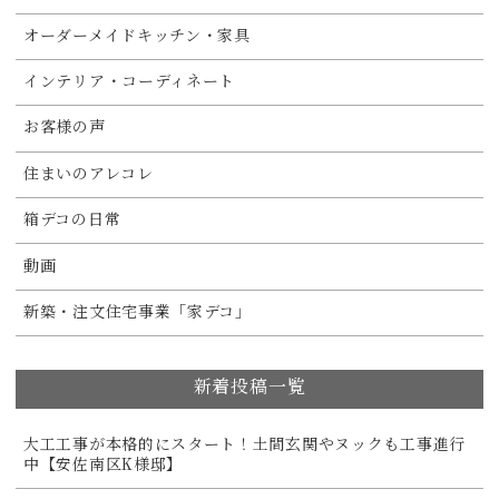
オーダーメイドキッチン・家具
インテリア・コーディネート
お客様の声
住まいのアレコレ
箱デコの日常
動画
新築・注文住宅事業「家デコ」
新着投稿一覧
大工工事が本格的にスタート！土間玄関やヌックも工事進行
中【安佐南区K様邸】