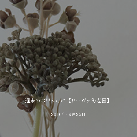
週末のお出かけに【リーヴァ海老園】
2016年09月23日