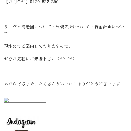
【お問合せ】
0120-822-290
リーヴァ海老園について・改装箇所について・資金計画につい
て…
現地にてご案内しておりますので、
ぜひお気軽にご来場下さい（*^_^*）
＊おかげさまで、たくさんのいいね！ありがとうございます