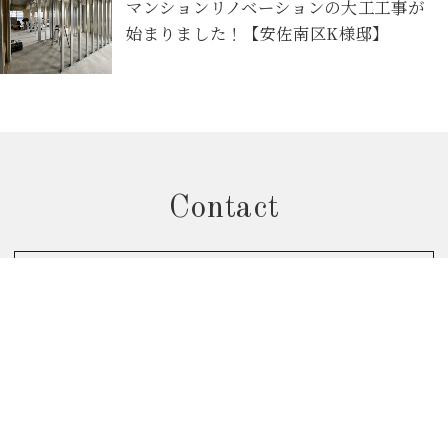
マンションリノベーションの大工工事が
始まりました！【安佐南区K様邸】
Contact
お問合せフォームから予約
個別相談会のご予約はこちら