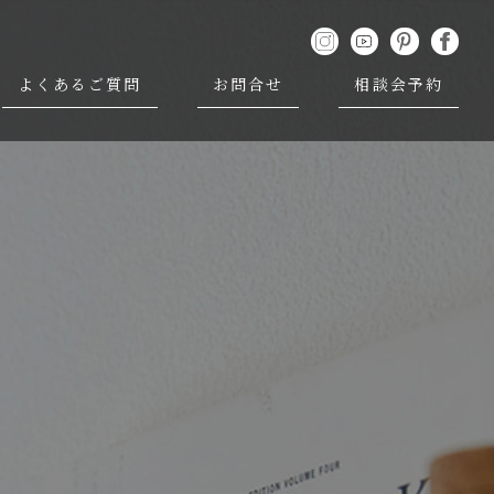
よくあるご質問
お問合せ
相談会予約