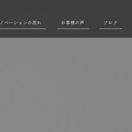
ノベーションの流れ
お客様の声
ブログ