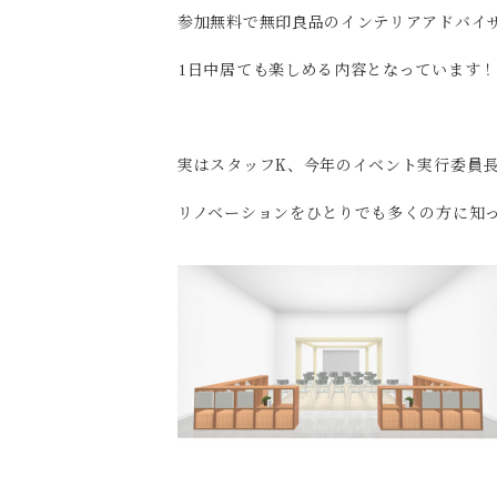
参加無料で無印良品のインテリアアドバイ
1日中居ても楽しめる内容となっています
実はスタッフK、今年のイベント実行委員
リノベーションをひとりでも多くの方に知っ