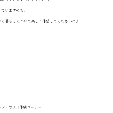
していますので、
いと暮らしについて楽しく体感してくださいね♪
シェやDIY体験コーナー、