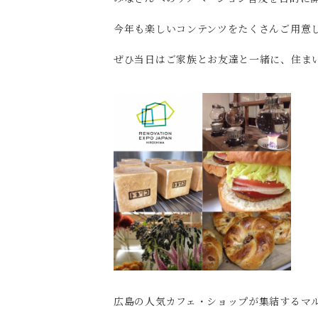
今年も楽しいコンテンツをたくさんご用意
ぜひ当日はご家族とお友達と一緒に、住ま
広島の人気カフェ・ショップが集結するマル