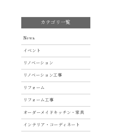
カテゴリ一覧
News
イベント
リノベーション
リノベーション工事
リフォーム
リフォーム工事
オーダーメイドキッチン・家具
インテリア・コーディネート