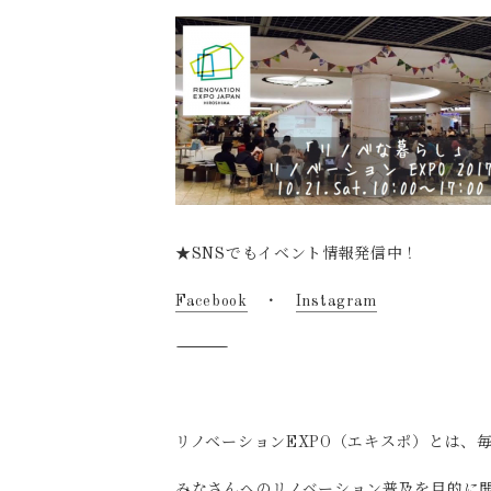
★SNSでもイベント情報発信中！
Facebook
・
Instagram
―――――――――――――――――――――――――――――――――――
リノベーションEXPO（エキスポ）とは、
みなさんへのリノベーション普及を目的に開