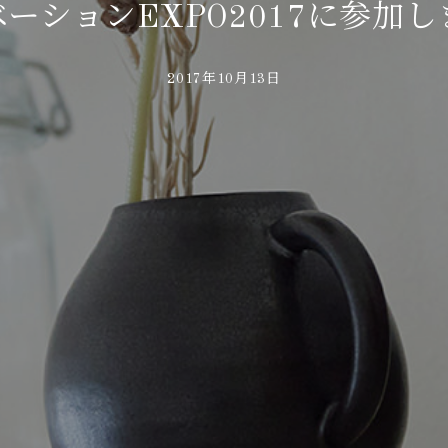
ーションEXPO2017に参加
2017年10月13日