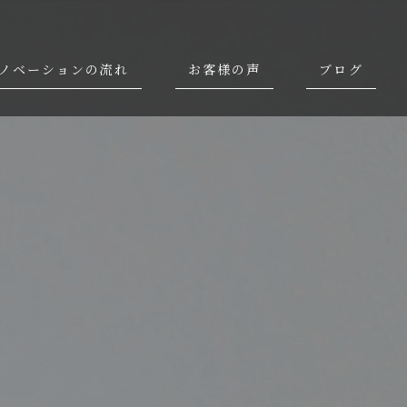
ノベーションの流れ
お客様の声
ブログ