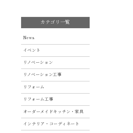
カテゴリ一覧
News
イベント
リノベーション
リノベーション工事
リフォーム
リフォーム工事
オーダーメイドキッチン・家具
インテリア・コーディネート