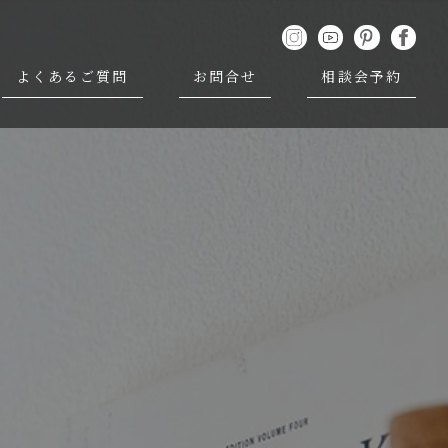
よくあるご質問
お問合せ
相談会予約