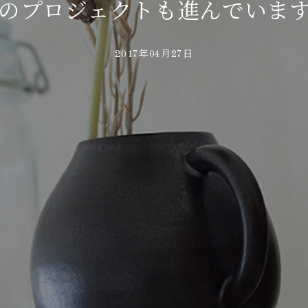
のプロジェクトも進んでいま
2017年04月27日