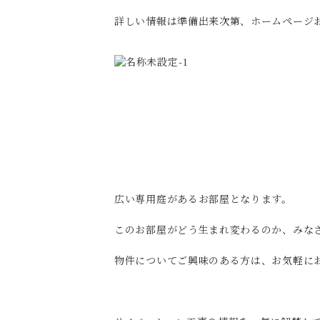
詳しい情報は準備出来次第、ホームページ
広い専用庭があるお部屋となります。
このお部屋がどう生まれ変わるのか、みなさま
物件についてご興味のある方は、お気軽に