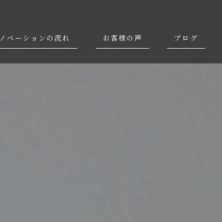
ノベーションの流れ
お客様の声
ブログ