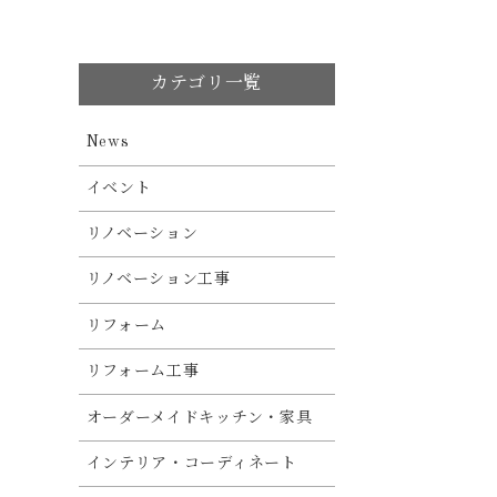
カテゴリ一覧
News
イベント
リノベーション
リノベーション工事
リフォーム
リフォーム工事
オーダーメイドキッチン・家具
インテリア・コーディネート