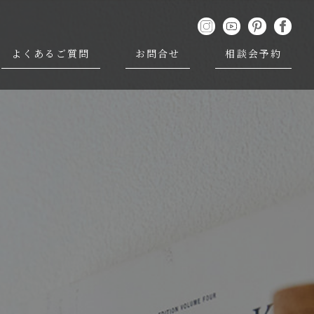
よくあるご質問
お問合せ
相談会予約