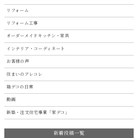
リフォーム
リフォーム工事
オーダーメイドキッチン・家具
インテリア・コーディネート
お客様の声
住まいのアレコレ
箱デコの日常
動画
新築・注文住宅事業「家デコ」
新着投稿一覧