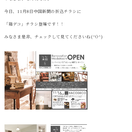
今日、11月8日中国新聞の折込チラシに
「箱デコ」チラシ登場です！！
みなさま是非、チェックして見てくださいね(^O^)