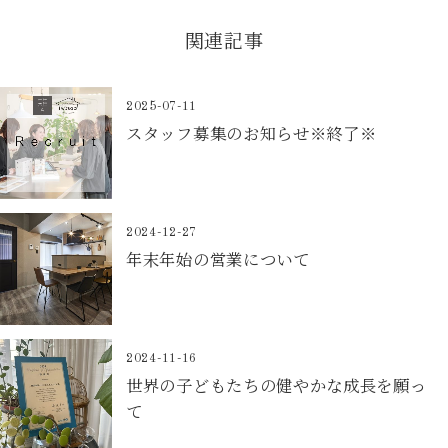
関連記事
2025-07-11
スタッフ募集のお知らせ※終了※
2024-12-27
年末年始の営業について
2024-11-16
世界の子どもたちの健やかな成長を願っ
て