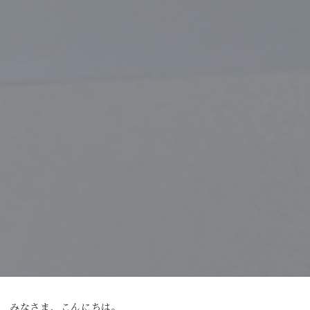
みなさま、こんにちは。