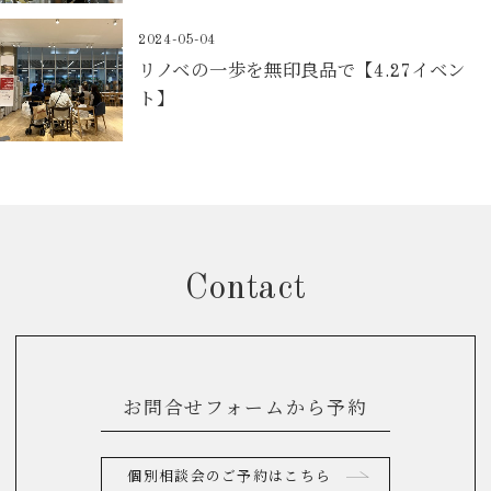
2024-05-04
リノベの一歩を無印良品で【4.27イベン
ト】
Contact
お問合せフォームから予約
個別相談会のご予約はこちら