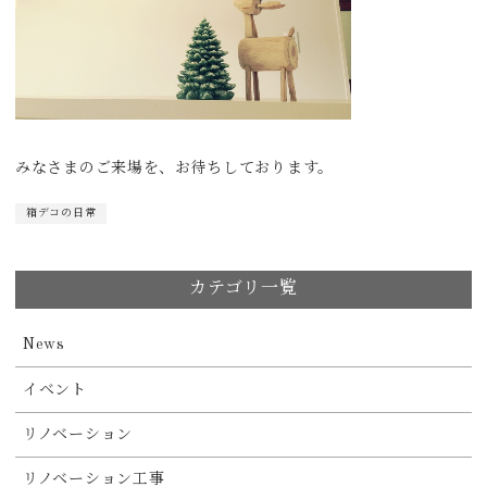
みなさまのご来場を、お待ちしております。
箱デコの日常
カテゴリ一覧
News
イベント
リノベーション
リノベーション工事