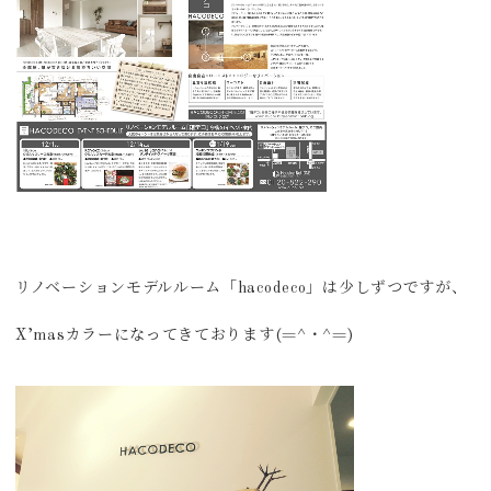
リノベーションモデルルーム「hacodeco」は少しずつですが、
X’masカラーになってきております(=^・^=)